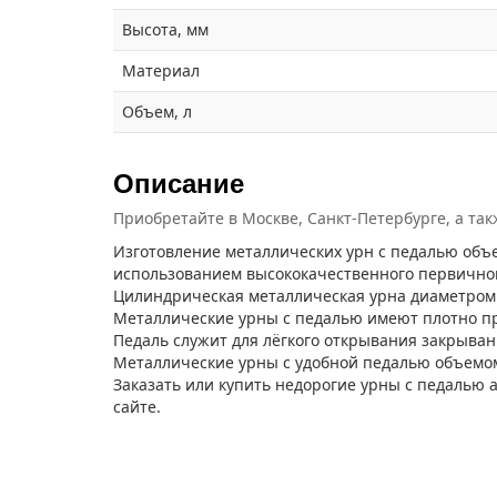
Высота, мм
Материал
Объем, л
Описание
Приобретайте в Москве, Санкт-Петербурге, а та
Изготовление металлических урн с педалью объ
использованием высококачественного первично
Цилиндрическая металлическая урна диаметром 
Металлические урны с педалью имеют плотно п
Педаль служит для лёгкого открывания закрыван
Металлические урны с удобной педалью объемом
Заказать или купить недорогие урны с педалью
сайте.