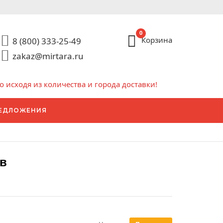
0
Корзина
8 (800) 333-25-49
zakaz@mirtara.ru
исходя из количества и города доставки!
ЕДЛОЖЕНИЯ
ов