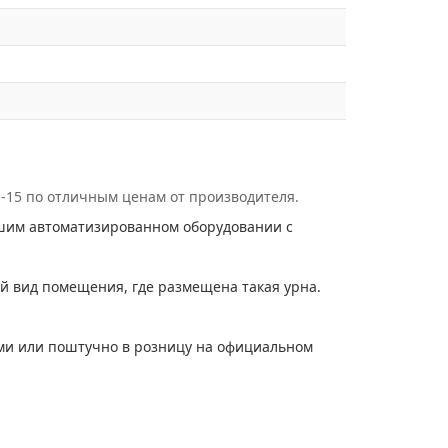
П-15 по отличным ценам от производителя.
йшим автоматизированном оборудовании с
 вид помещения, где размещена такая урна.
ями или поштучно в розницу на официальном