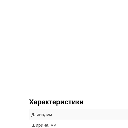
Характеристики
Длина, мм
Ширина, мм