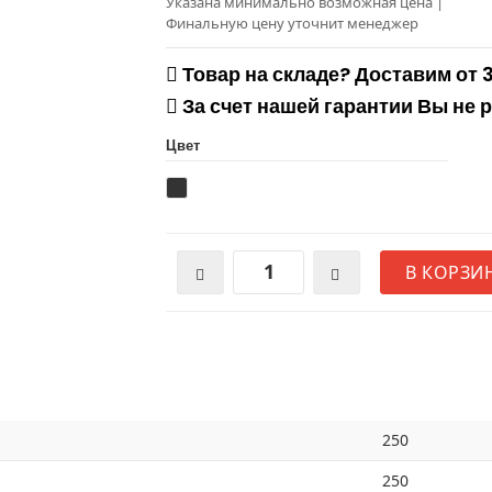
Указана минимально возможная цена
|
Финальную цену уточнит менеджер
Товар на складе? Доставим от 
За счет нашей гарантии Вы не 
Цвет
В КОРЗИ
250
250