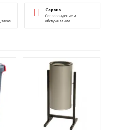
Сервис
Сопровождение и
 заказ
обслуживание