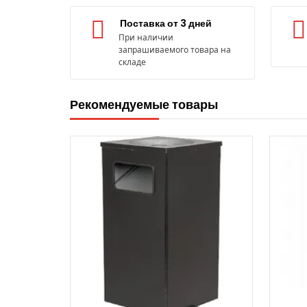
Поставка от 3 дней
При наличии
запрашиваемого товара на
складе
Рекомендуемые товары