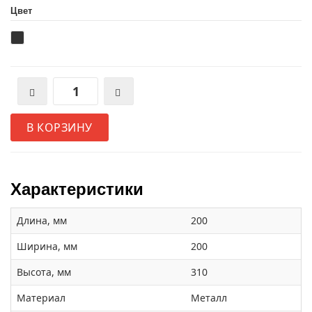
Цвет
В КОРЗИНУ
Характеристики
Длина, мм
200
Ширина, мм
200
Высота, мм
310
Материал
Металл