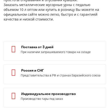
Заказать металлические мусорные урны с педалью
объемом 10 л оптом или купить в розницу Вы можете на
официальном сайте можно легко, быстро и с гарантией
качества и низкой стоимости.
Поставка от 3 дней
При наличии запрашиваемого товара на складе
Россия и СНГ
Представительства в РФ и странах Евразийского союза
Индивидуальное производство
Производство тары под заказ