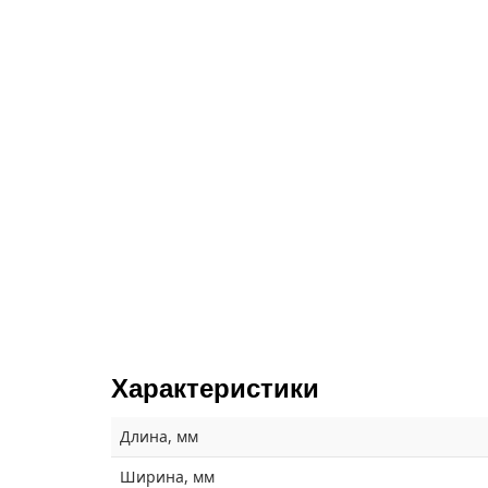
Характеристики
Длина, мм
Ширина, мм