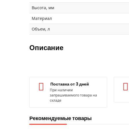
Высота, мм
Материал
Объем, л
Описание
Поставка от 3 дней
При наличии
запрашиваемого товара на
складе
Рекомендуемые товары