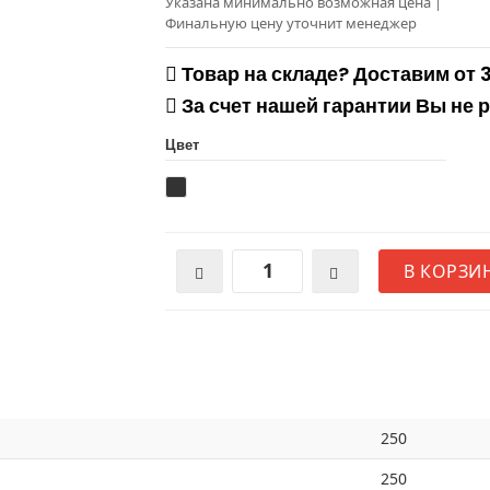
Указана минимально возможная цена
|
Финальную цену уточнит менеджер
Товар на складе? Доставим от 
За счет нашей гарантии Вы не 
Цвет
В КОРЗИ
250
250