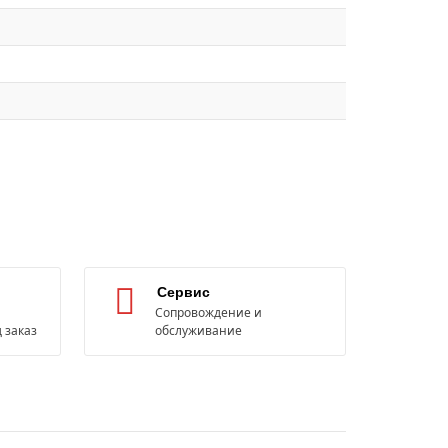
Сервис
Сопровождение и
 заказ
обслуживание