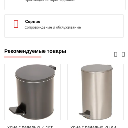
Сервис
Сопровождение и обслуживание
Рекомендуемые товары
Урна с педалью 7 литров
Урна с педалью 20 литров