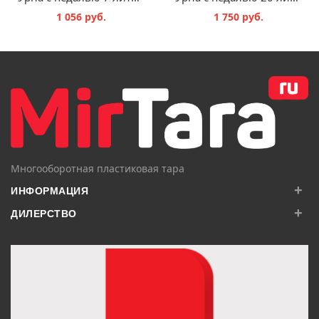
1 056 руб.
1 750 руб.
В КОРЗИНУ
В КОРЗИНУ
Многооборотная пластиковая тара
+
ИНФОРМАЦИЯ
+
ДИЛЕРСТВО