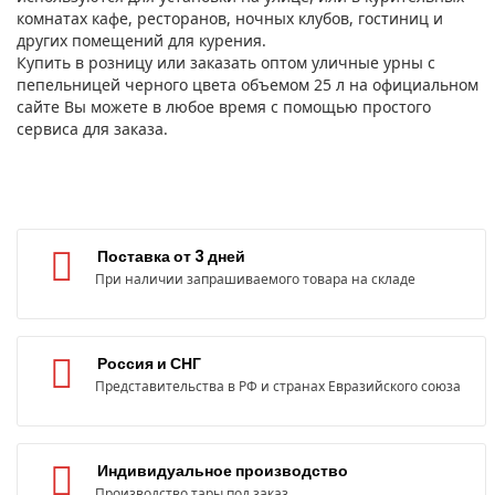
комнатах кафе, ресторанов, ночных клубов, гостиниц и
других помещений для курения.
Купить в розницу или заказать оптом уличные урны с
пепельницей черного цвета объемом 25 л на официальном
сайте Вы можете в любое время с помощью простого
сервиса для заказа.
Поставка от 3 дней
При наличии запрашиваемого товара на складе
Россия и СНГ
Представительства в РФ и странах Евразийского союза
Индивидуальное производство
Производство тары под заказ