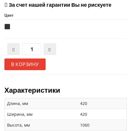
За счет нашей гарантии Вы не рискуете
Цвет
В КОРЗИНУ
Характеристики
Длина, мм
420
Ширина, мм
420
Высота, мм
1060