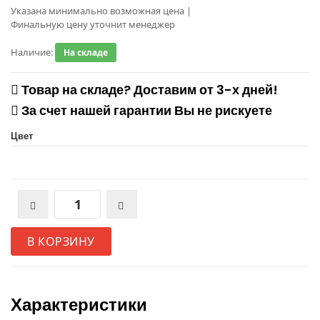
Указана минимально возможная цена
|
Финальную цену уточнит менеджер
Наличие:
На складе
Товар на складе? Доставим от 3-х дней!
За счет нашей гарантии Вы не рискуете
Цвет
В КОРЗИНУ
Характеристики