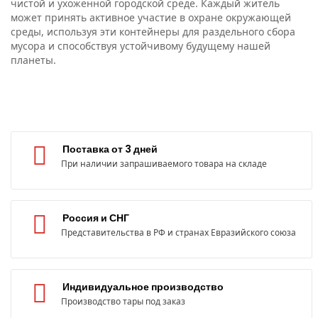
чистой и ухоженной городской среде. Каждый житель
может принять активное участие в охране окружающей
среды, используя эти контейнеры для раздельного сбора
мусора и способствуя устойчивому будущему нашей
планеты.
Поставка от 3 дней
При наличии запрашиваемого товара на складе
Россия и СНГ
Представительства в РФ и странах Евразийского союза
Индивидуальное производство
Производство тары под заказ