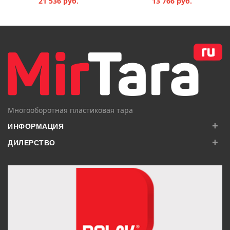
21 536 руб.
13 766 руб.
В КОРЗИНУ
В КОРЗИНУ
Многооборотная пластиковая тара
+
ИНФОРМАЦИЯ
+
ДИЛЕРСТВО