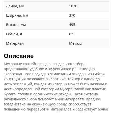
Длина, мм
1030
Ширина, мм
370
Высота, мм
495
Объем, л
63
Материал
Металл
Описание
Мусорные контейнеры для раздельного сбора
представляют удобное и эффективное решение для
экоосознанного подхода к утилизации отходов. Их гибкая
конструкция позволяет выбрать контейнер с одной до
четырех секций, каждая из которых может быть названа в
честь определенной категории мусора, такой как пластик,
бумага, стекло и органические отходы. Такая система
раздельного сбора помогает минимизировать вредное
воздействие на окружающую среду, способствует
повышению переработки материалов и содействует более