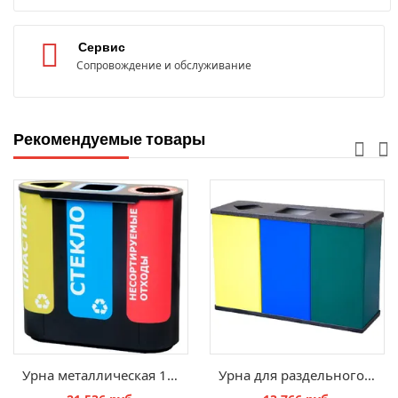
Сервис
Сопровождение и обслуживание
Рекомендуемые товары
Урна металлическая 180 литров для раздельного сбора мусора "Акцент-3"
Урна для раздельного сбора мусора 3 х 80 литров