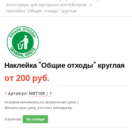
Аксессуары для мусорных контейнеров
»
Наклейка "Общие отходы" круглая
Наклейка "Общие отходы" круглая
от 200 руб.
Артикул:
MRT108 | 1
Указана минимально возможная цена
|
Финальную цену уточнит менеджер
Наличие:
На складе