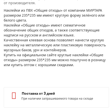
от производителя.
Наклейки из ПВХ «Общие отходы» от компании МИРТАРА
размером 235*235 мм имеют круглую форму зелёного или
белого цвета.
Наклейки «Общие отходы» имеют схематичное
обозначение общих отходов, а также соответствующие
надписи на русском и английском языке.
Качественная клеевая основа позволяет нанести круглую
наклейку на металлическую или пластиковую поверхность
мусорных баков, урн и контейнеров.
Купить на официальном сайте круглые наклейки «Общие
отходы» размером 235*235 мм можно поштучно в розницу
или купить оптом с хорошими скидками.
Поставка от 3 дней
При наличии запрашиваемого товара на складе