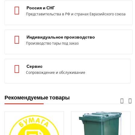
Россия и СНГ
Представительства в РФ и странах Евразийского союза
Индивидуальное производство
Производство тары под заказ
Сервис
Сопровождение и обслуживание
Рекомендуемые товары