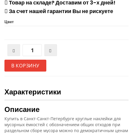
Товар на складе? Доставим от 3-х дней!
За счет нашей гарантии Вы не рискуете
Цвет
В КОРЗИНУ
Характеристики
Описание
Купить в Санкт-Санкт-Петербурге круглые наклейки для
мусорных ёмкостей с обозначением общих отходов при
раздельном сборе мусора можно по демократичным ценам