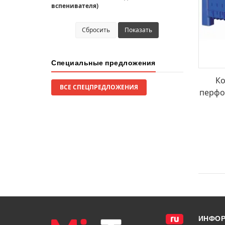
вспенивателя)
Сбросить
Показать
Специальные предложения
Ко
ВСЕ СПЕЦПРЕДЛОЖЕНИЯ
перфо
ИНФО