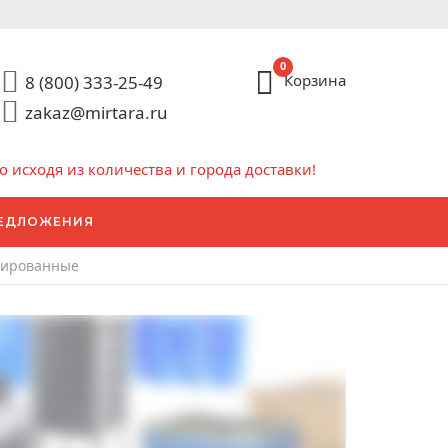
0
Корзина
8 (800) 333-25-49
zakaz@mirtara.ru
исходя из количества и города доставки!
ЕДЛОЖЕНИЯ
рированные