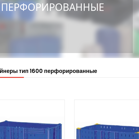
ПЕРФОРИРОВАННЫЕ
йнеры тип 1600 перфорированные