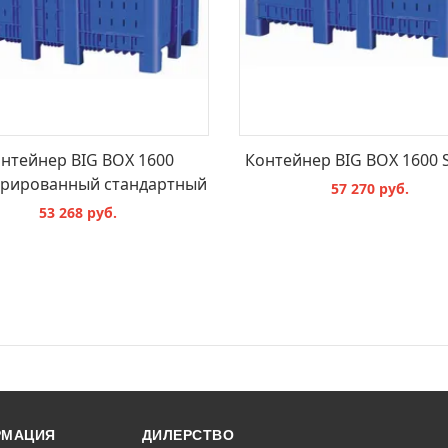
нтейнер BIG BOX 1600
Контейнер BIG BOX 1600 
рированный стандартный
57 270 руб.
53 268 руб.
В КОРЗИНУ
В КОРЗИНУ
РМАЦИЯ
ДИЛЕРСТВО