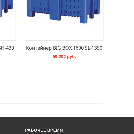
SH-430
Контейнер BIG BOX 1600 SL-1350
59 202 руб.
В КОРЗИНУ
РАБОЧЕЕ ВРЕМЯ