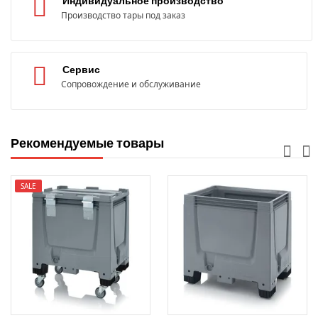
Индивидуальное производство
Производство тары под заказ
Сервис
Сопровождение и обслуживание
Рекомендуемые товары
SALE