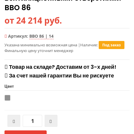
BBO 86
от 24 214 руб.
Артикул:
BBO 86 | 14
Указана минимально возможная цена
|
Наличие:
Под заказ
Финальную цену уточнит менеджер
Товар на складе? Доставим от 3-х дней!
За счет нашей гарантии Вы не рискуете
Цвет