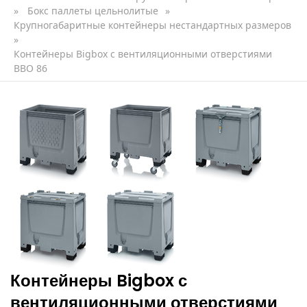
»
Бокс паллеты цельнолитые
»
Крупногабаритные контейнеры нестандартных размеров
»
Контейнеры Bigbox с вентиляционными отверстиями
BBO 86
Контейнеры Bigbox с
вентиляционными отверстиями