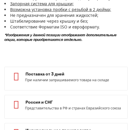
Запорная система для крышки;
Возможна установка пробки с резьбой в 2 дюйма;
Не предназначен для хранения жидкостей;
Штабелирование через крышку и без;
Соответствие Форматам ISO и евроформату.
*Изображения у данной позиции отображают дополнительные
опции, которые приобретаются отдельно.
Поставка от 3 дней
При наличии запрашиваемого товара на складе
Россия и СНГ
Представительства в РФ и странах Евразийского союза