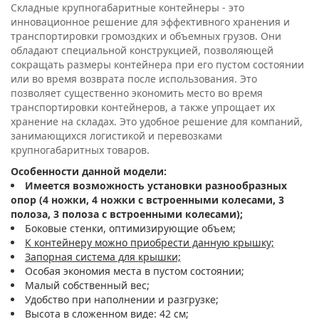
Складные крупногабаритные контейнеры - это
инновационное решение для эффективного хранения и
транспортировки громоздких и объемных грузов. Они
обладают специальной конструкцией, позволяющей
сокращать размеры контейнера при его пустом состоянии
или во время возврата после использования. Это
позволяет существенно экономить место во время
транспортировки контейнеров, а также упрощает их
хранение на складах. Это удобное решение для компаний,
занимающихся логистикой и перевозками
крупногабаритных товаров.
Особенности данной модели:
Имеется возможность установки разнообразных
опор (4 ножки, 4 ножки с встроенными колесами, 3
полоза, 3 полоза с встроенными колесами);
Боковые стенки, оптимизирующие объем;
К контейнеру можно приобрести данную крышку;
Запорная система для крышки;
Особая экономия места в пустом состоянии;
Малый собственный вес;
Удобство при наполнении и разгрузке;
Высота в сложенном виде: 42 см;