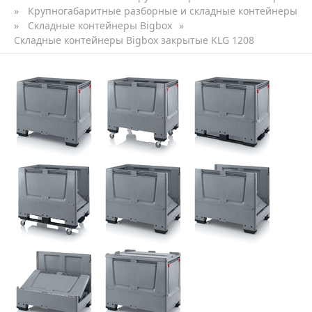
»
Крупногабаритные разборные и складные контейнеры
»
Складные контейнеры Bigbox
»
Складные контейнеры Bigbox закрытые KLG 1208