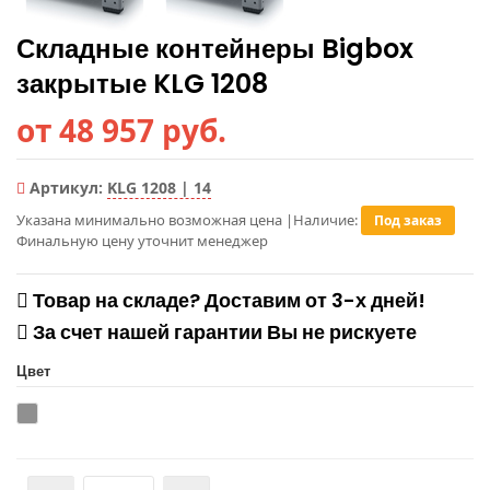
Складные контейнеры Bigbox
закрытые KLG 1208
от 48 957 руб.
Артикул:
KLG 1208 | 14
Указана минимально возможная цена
|
Наличие:
Под заказ
Финальную цену уточнит менеджер
Товар на складе? Доставим от 3-х дней!
За счет нашей гарантии Вы не рискуете
Цвет