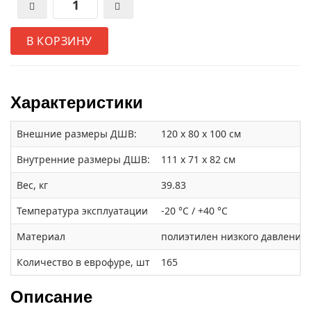
В КОРЗИНУ
Характеристики
Внешние размеры ДШВ:
120 x 80 x 100 см
Внутренние размеры ДШВ:
111 x 71 x 82 см
Вес, кг
39.83
Температура эксплуатации
-20 °C / +40 °C
Материал
полиэтилен низкого давления 
Количество в еврофуре, шт
165
Описание