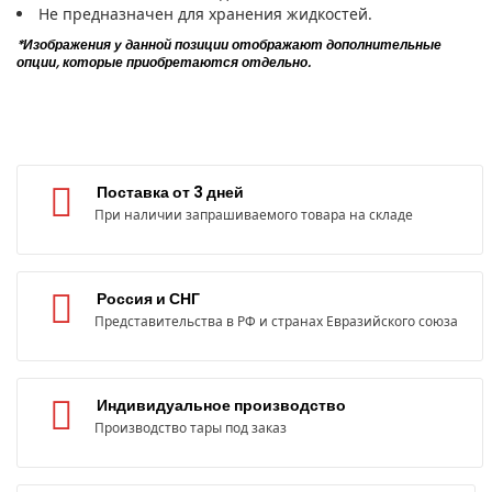
Не предназначен для хранения жидкостей.
*Изображения у данной позиции отображают дополнительные
опции, которые приобретаются отдельно.
Поставка от 3 дней
При наличии запрашиваемого товара на складе
Россия и СНГ
Представительства в РФ и странах Евразийского союза
Индивидуальное производство
Производство тары под заказ