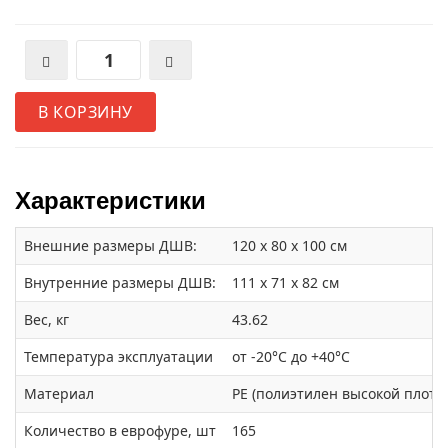
В КОРЗИНУ
Характеристики
Внешние размеры ДШВ:
120 x 80 x 100 см
Внутренние размеры ДШВ:
111 x 71 x 82 см
Вес, кг
43.62
Температура эксплуатации
от -20°С до +40°С
Материал
PE (полиэтилен высокой плотн
Количество в еврофуре, шт
165