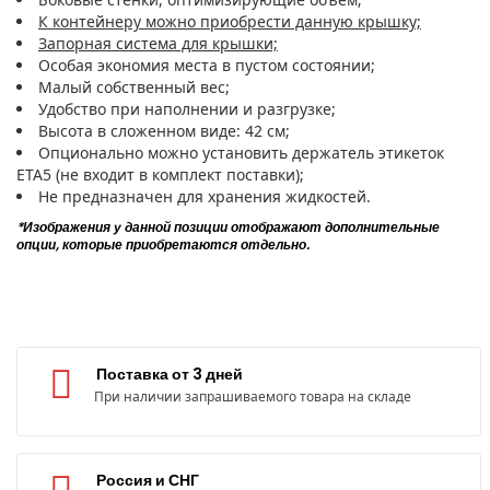
К контейнеру можно приобрести данную крышку;
Запорная система для крышки;
Особая экономия места в пустом состоянии;
Малый собственный вес;
Удобство при наполнении и разгрузке;
Высота в сложенном виде: 42 см;
Опционально можно установить держатель этикеток
ETA5 (не входит в комплект поставки);
Не предназначен для хранения жидкостей.
*Изображения у данной позиции отображают дополнительные
опции, которые приобретаются отдельно.
Поставка от 3 дней
При наличии запрашиваемого товара на складе
Россия и СНГ