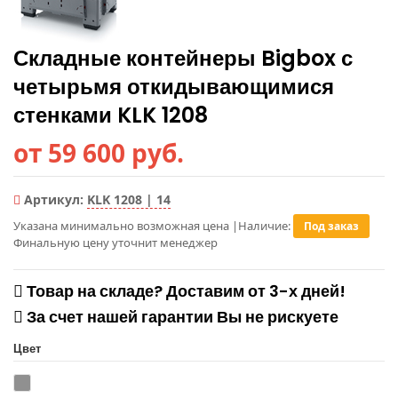
Складные контейнеры Bigbox с
четырьмя откидывающимися
стенками KLK 1208
от 59 600 руб.
Артикул:
KLK 1208 | 14
Указана минимально возможная цена
|
Наличие:
Под заказ
Финальную цену уточнит менеджер
Товар на складе? Доставим от 3-х дней!
За счет нашей гарантии Вы не рискуете
Цвет