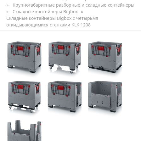
»
Крупногабаритные разборные и складные контейнеры
»
Складные контейнеры Bigbox
»
Складные контейнеры Bigbox с четырьмя
откидывающимися стенками KLK 1208