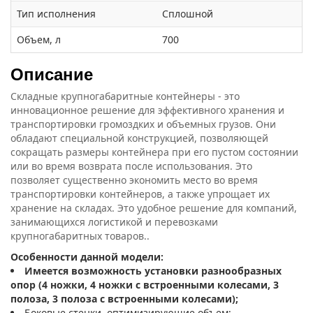
Тип исполнения
Сплошной
Объем, л
700
Описание
Складные крупногабаритные контейнеры - это
инновационное решение для эффективного хранения и
транспортировки громоздких и объемных грузов. Они
обладают специальной конструкцией, позволяющей
сокращать размеры контейнера при его пустом состоянии
или во время возврата после использования. Это
позволяет существенно экономить место во время
транспортировки контейнеров, а также упрощает их
хранение на складах. Это удобное решение для компаний,
занимающихся логистикой и перевозками
крупногабаритных товаров..
Особенности данной модели:
Имеется возможность установки разнообразных
опор (4 ножки, 4 ножки с встроенными колесами, 3
полоза, 3 полоза с встроенными колесами);
Боковые стенки, оптимизирующие объем;