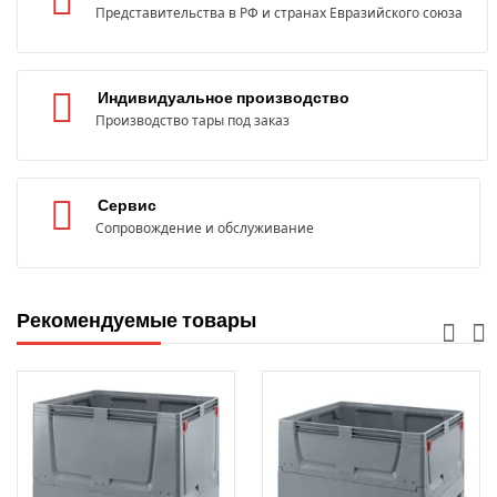
Представительства в РФ и странах Евразийского союза
Индивидуальное производство
Производство тары под заказ
Сервис
Сопровождение и обслуживание
Рекомендуемые товары