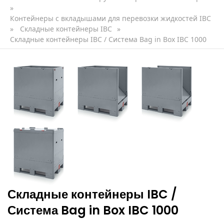
»
Контейнеры с вкладышами для перевозки жидкостей IBC
»
Складные контейнеры IBC
»
Складные контейнеры IBC / Система Bag in Box IBC 1000
Складные контейнеры IBC /
Система Bag in Box IBC 1000