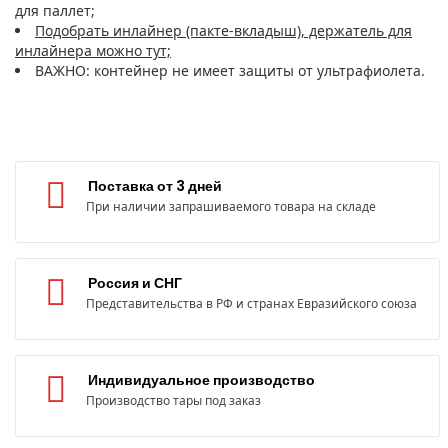
для паллет;
Подобрать инлайнер (пакте-вкладыш), держатель для
инлайнера можно тут;
ВАЖНО: контейнер не имеет защиты от ультрафиолета.
Поставка от 3 дней
При наличии запрашиваемого товара на складе
Россия и СНГ
Представительства в РФ и странах Евразийского союза
Индивидуальное производство
Производство тары под заказ