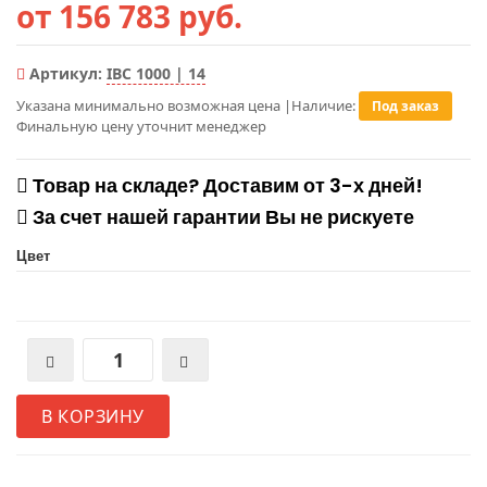
от 156 783 руб.
Артикул:
IBC 1000 | 14
Указана минимально возможная цена
|
Наличие:
Под заказ
Финальную цену уточнит менеджер
Товар на складе? Доставим от 3-х дней!
За счет нашей гарантии Вы не рискуете
Цвет
В КОРЗИНУ