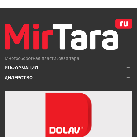
В КОРЗИНУ
Многооборотная пластиковая тара
+
ИНФОРМАЦИЯ
+
ДИЛЕРСТВО