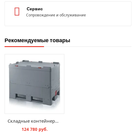
Сервис
Сопровождение и обслуживание
Рекомендуемые товары
Складные контейнеры IBC / Система Bag in Box IBC 500
124 780 руб.