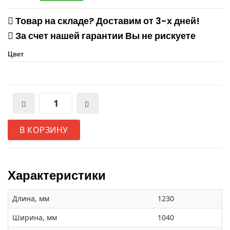
Товар на складе? Доставим от 3-х дней!
За счет нашей гарантии Вы не рискуете
Цвет
В КОРЗИНУ
Характеристики
Длина, мм
1230
Ширина, мм
1040