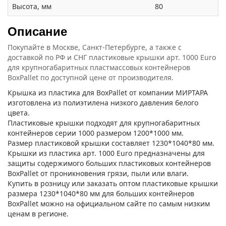
Высота, мм
80
Описание
Покупайте в Москве, Санкт-Петербурге, а также с
доставкой по РФ и СНГ пластиковые крышки арт. 1000 Euro
для крупногабаритных пластмассовых контейнеров
BoxPallet по доступной цене от производителя.
Крышка из пластика для BoxPallet от компании МИРТАРА
изготовлена из полиэтилена низкого давления белого
цвета.
Пластиковые крышки подходят для крупногабаритных
контейнеров серии 1000 размером 1200*1000 мм.
Размер пластиковой крышки составляет 1230*1040*80 мм.
Крышки из пластика арт. 1000 Euro предназначены для
защиты содержимого больших пластиковых контейнеров
BoxPallet от проникновения грязи, пыли или влаги.
Купить в розницу или заказать оптом пластиковые крышки
размера 1230*1040*80 мм для больших контейнеров
BoxPallet можно на официальном сайте по самым низким
ценам в регионе.