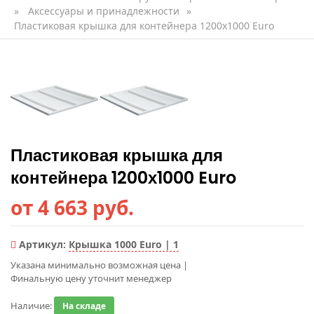
»
Аксессуары и принадлежности
»
Пластиковая крышка для контейнера 1200х1000 Euro
Пластиковая крышка для
контейнера 1200х1000 Euro
от 4 663 руб.
Артикул:
Крышка 1000 Euro | 1
Указана минимально возможная цена
|
Финальную цену уточнит менеджер
Наличие:
На складе