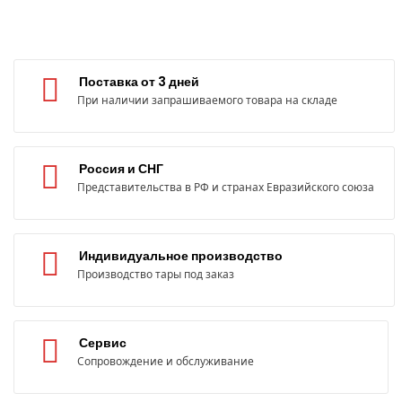
Поставка от 3 дней
При наличии запрашиваемого товара на складе
Россия и СНГ
Представительства в РФ и странах Евразийского союза
Индивидуальное производство
Производство тары под заказ
Сервис
Сопровождение и обслуживание