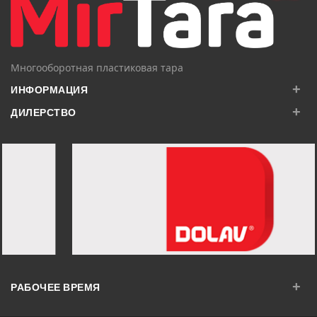
Многооборотная пластиковая тара
+
ИНФОРМАЦИЯ
+
ДИЛЕРСТВО
+
РАБОЧЕЕ ВРЕМЯ