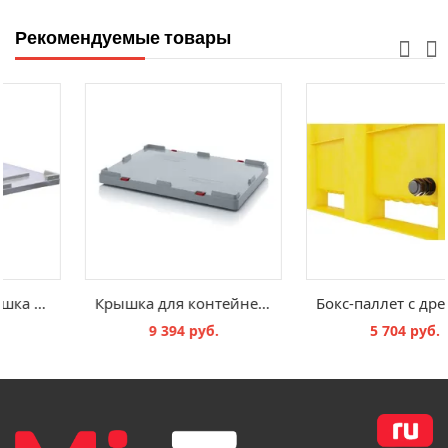
Рекомендуемые товары
Пластиковая крышка для контейнера SDBOX 1208
Крышка для контейнера GLT 1208
4 000 руб.
9 394 руб.
В КОРЗИНУ
В КОРЗИНУ