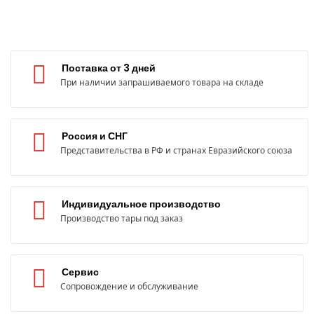
Поставка от 3 дней
При наличии запрашиваемого товара на складе
Россия и СНГ
Представительства в РФ и странах Евразийского союза
Индивидуальное производство
Производство тары под заказ
Сервис
Сопровождение и обслуживание