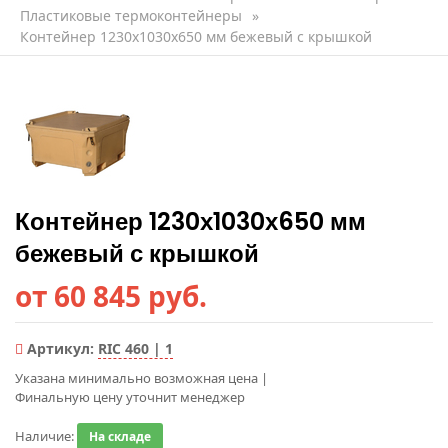
Пластиковые термоконтейнеры
»
Контейнер 1230х1030х650 мм бежевый с крышкой
Контейнер 1230х1030х650 мм
бежевый с крышкой
от 60 845 руб.
Артикул:
RIC 460 | 1
Указана минимально возможная цена
|
Финальную цену уточнит менеджер
Наличие:
На складе