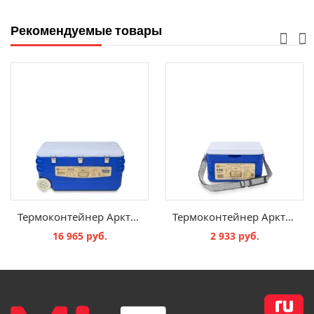
Рекомендуемые товары
Термоконтейнер Арктика 2000-100 синий - объем 100 л
Термоконтейнер Арктика 2000-10 синий - объем 10 л
16 965 руб.
2 933 руб.
В КОРЗИНУ
В КОРЗИНУ