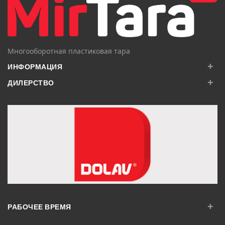
Многооборотная пластиковая тара
+
ИНФОРМАЦИЯ
+
ДИЛЕРСТВО
+
РАБОЧЕЕ ВРЕМЯ