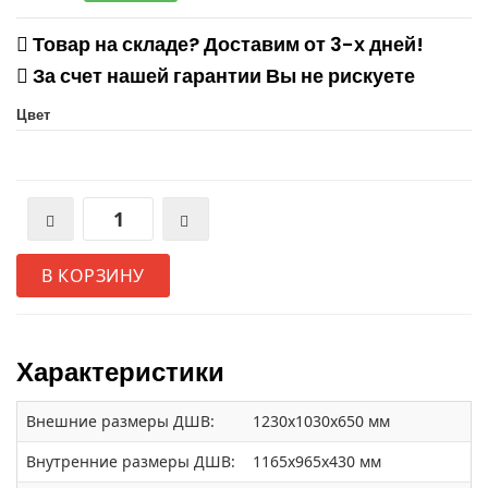
Товар на складе? Доставим от 3-х дней!
За счет нашей гарантии Вы не рискуете
Цвет
В КОРЗИНУ
Характеристики
Внешние размеры ДШВ:
1230х1030х650 мм
Внутренние размеры ДШВ:
1165х965х430 мм