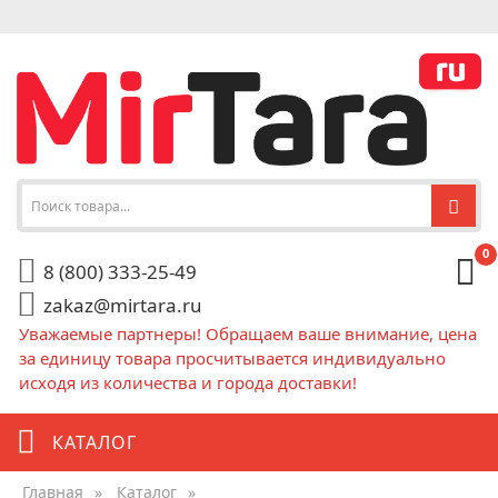
0
8 (800) 333-25-49
zakaz@mirtara.ru
Уважаемые партнеры! Обращаем ваше внимание, цена
за единицу товара просчитывается индивидуально
исходя из количества и города доставки!
КАТАЛОГ
Главная
»
Каталог
»