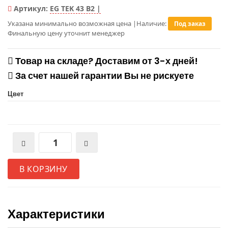
Артикул:
EG TEK 43 B2 |
Указана минимально возможная цена
|
Наличие:
Под заказ
Финальную цену уточнит менеджер
Товар на складе? Доставим от 3-х дней!
За счет нашей гарантии Вы не рискуете
Цвет
В КОРЗИНУ
Характеристики