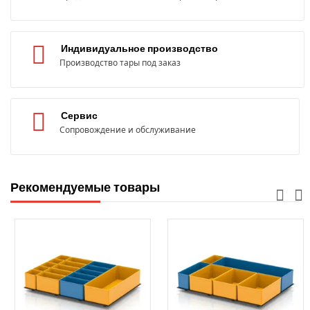
Индивидуальное производство
Производство тары под заказ
Сервис
Сопровождение и обслуживание
Рекомендуемые товары