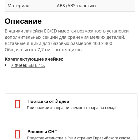
Материал
ABS (ABS-пластик)
Описание
В ящики линейки EG/ED имеется возможность установки
дополнительных секций для хранения мелких деталей.
Вставные ящики для базовых размеров 400 x 300
Общая высота 7,7 см - всех ящиков
Комплектующие ячейки:
7 ячеек SB E 15.
Поставка от 3 дней
При наличии запрашиваемого товара на складе
Россия и СНГ
Представительства в РФ и странах Евразийского союза