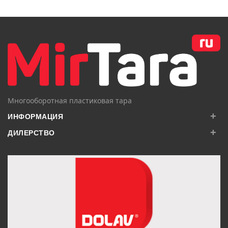
В КОРЗИНУ
В КОРЗИНУ
Многооборотная пластиковая тара
+
ИНФОРМАЦИЯ
+
ДИЛЕРСТВО