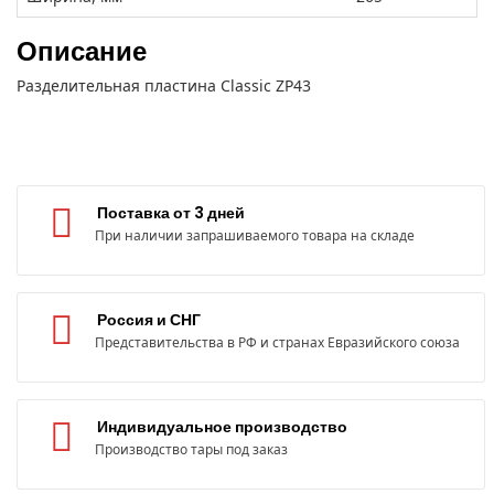
Описание
Разделительная пластина Classic ZP43
Поставка от 3 дней
При наличии запрашиваемого товара на складе
Россия и СНГ
Представительства в РФ и странах Евразийского союза
Индивидуальное производство
Производство тары под заказ