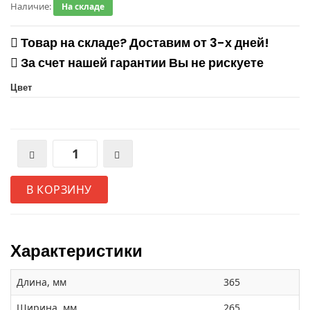
Наличие:
На складе
Товар на складе? Доставим от 3-х дней!
За счет нашей гарантии Вы не рискуете
Цвет
В КОРЗИНУ
Характеристики
Длина, мм
365
Ширина, мм
265