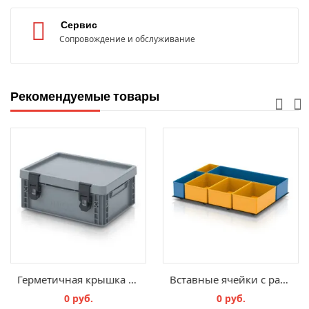
Сервис
Сопровождение и обслуживание
Рекомендуемые товары
Герметичная крышка EPD
Вставные ячейки с разделительной вставкой TB TEK 43 B5
0 руб.
0 руб.