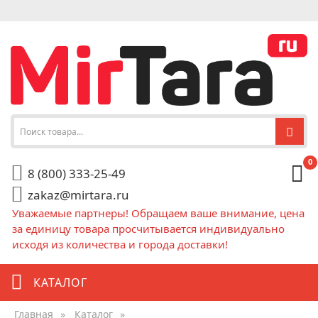
0
8 (800) 333-25-49
zakaz@mirtara.ru
Уважаемые партнеры! Обращаем ваше внимание, цена
за единицу товара просчитывается индивидуально
исходя из количества и города доставки!
КАТАЛОГ
Главная
»
Каталог
»