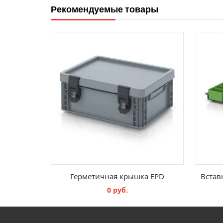
Рекомендуемые товары
Герметичная крышка EPD
0 руб.
В КОРЗИНУ