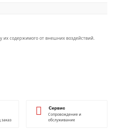
у их содержимого от внешних воздействий.
Сервис
Сопровождение и
 заказ
обслуживание