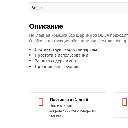
Вес, кг
Описание
Накладная крышка без шарниров DE 64 подходит
Особая конструкция обеспечивает ее плотное пр
Соответствует евростандартам
Простота в использовании
Защита содержимого
Прочная конструкция
Поставка от 3 дней
При наличии
запрашиваемого товара на
складе