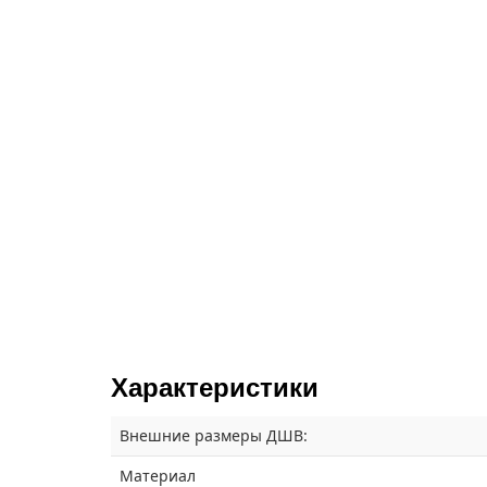
Характеристики
Внешние размеры ДШВ:
Материал