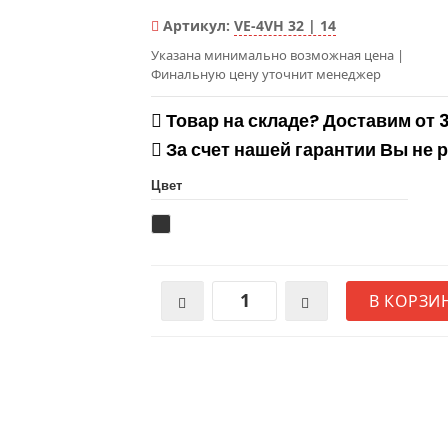
Артикул:
VE-4VH 32 | 14
Указана минимально возможная цена
|
Финальную цену уточнит менеджер
Товар на складе? Доставим от 
За счет нашей гарантии Вы не 
Цвет
В КОРЗИ