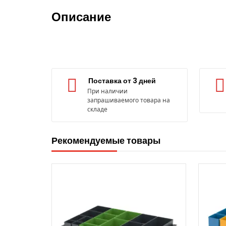
Описание
Поставка от 3 дней
При наличии
запрашиваемого товара на
складе
Рекомендуемые товары