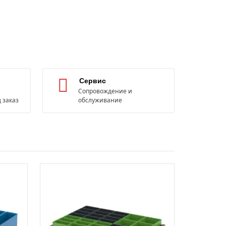
Сервис
Сопровождение и
 заказ
обслуживание