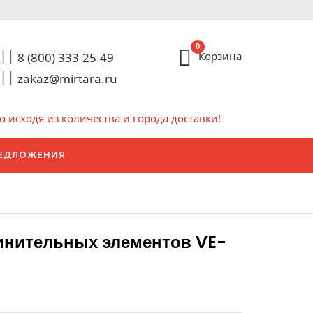
0
Корзина
8 (800) 333-25-49
zakaz@mirtara.ru
исходя из количества и города доставки!
ЕДЛОЖЕНИЯ
инительных элементов VE-