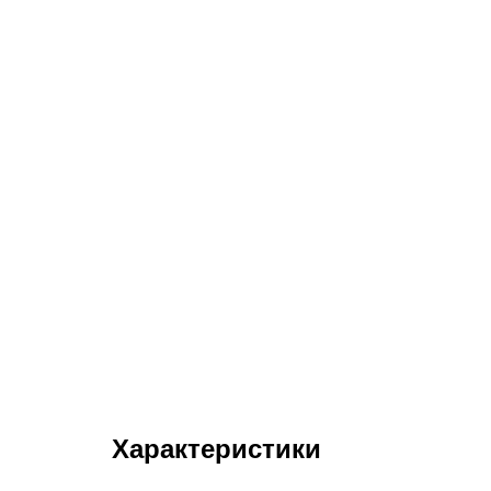
Характеристики