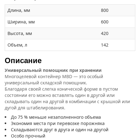
Длина, мм
800
Ширина, мм
600
Высота, мм
420
Объем, л
142
Описание
Универсальный помощник при хранении
Многоцелевой контейнер MBD — это особый
универсальный складской помощник.
Благодаря своей слегка конической форме в пустом
состоянии его можно вставлять один в другой или
складывать один на другой в комбинации с крышкой или
дугой для штабелирования.
До 75 % меньше незаполненного объема
Экономия места при перевозке порожняка
Складываются друг в друга и один на другой
Особо прочный