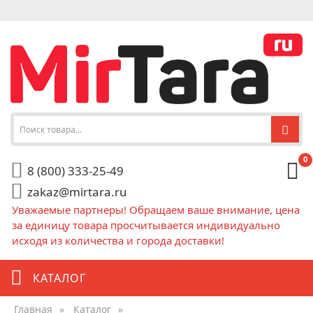
0
8 (800) 333-25-49
zakaz@mirtara.ru
Уважаемые партнеры! Обращаем ваше внимание, цена
за единицу товара просчитывается индивидуально
исходя из количества и города доставки!
КАТАЛОГ
Главная
»
Каталог
»