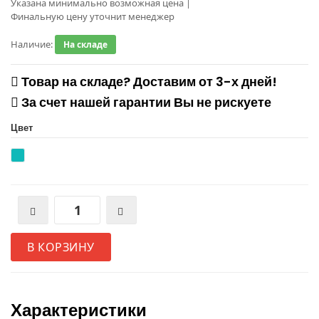
Указана минимально возможная цена
|
Финальную цену уточнит менеджер
Наличие:
На складе
Товар на складе? Доставим от 3-х дней!
За счет нашей гарантии Вы не рискуете
Цвет
В КОРЗИНУ
Характеристики