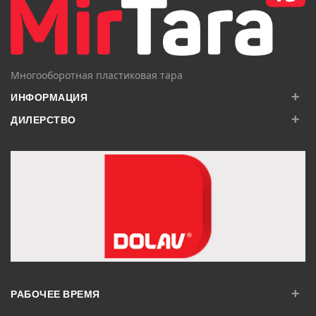
Многооборотная пластиковая тара
+
ИНФОРМАЦИЯ
+
ДИЛЕРСТВО
+
РАБОЧЕЕ ВРЕМЯ