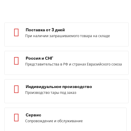
Поставка от 3 дней
При наличии запрашиваемого товара на складе
Россия и СНГ
Представительства в РФ и странах Евразийского союза
Индивидуальное производство
Производство тары под заказ
Сервис
Сопровождение и обслуживание