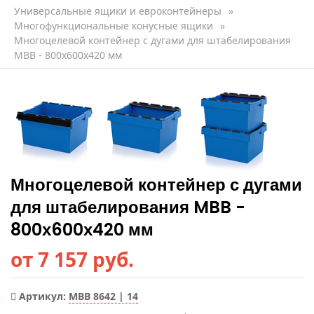
Универсальные ящики и евроконтейнеры
»
Многофункциональные конусные ящики
»
Многоцелевой контейнер с дугами для штабелирования
MBB - 800х600х420 мм
Многоцелевой контейнер с дугами
для штабелирования MBB -
800х600х420 мм
от 7 157 руб.
Артикул:
MBB 8642 | 14