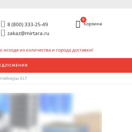
0
Корзина
8 (800) 333-25-49
zakaz@mirtara.ru
исходя из количества и города доставки!
ЕДЛОЖЕНИЯ
нтейнеры KLT