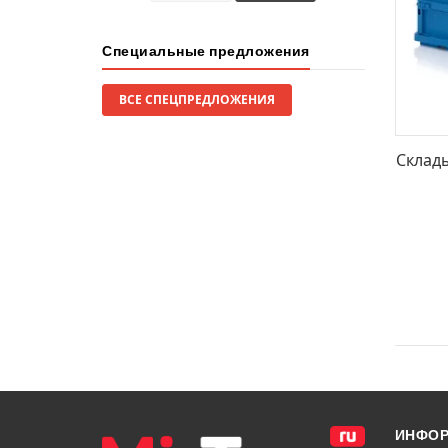
Специальные предложения
ВСЕ СПЕЦПРЕДЛОЖЕНИЯ
Склад
ИНФО