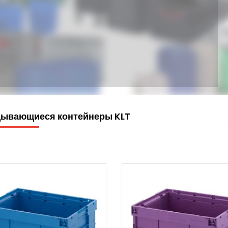
ывающиеся контейнеры KLT