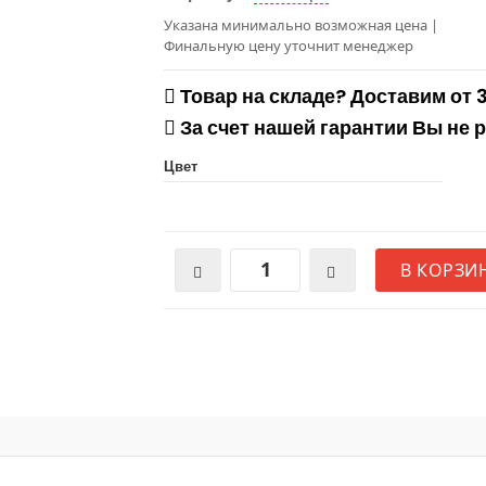
Указана минимально возможная цена
|
Финальную цену уточнит менеджер
Товар на складе? Доставим от 
За счет нашей гарантии Вы не 
Цвет
В КОРЗИ