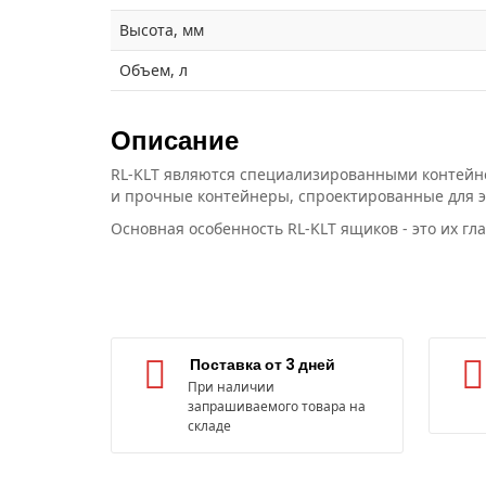
Высота, мм
Объем, л
Описание
RL-KLT являются специализированными контейн
и прочные контейнеры, спроектированные для э
Основная особенность RL-KLT ящиков - это их г
Поставка от 3 дней
При наличии
запрашиваемого товара на
складе