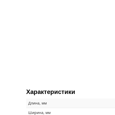
Характеристики
Длина, мм
Ширина, мм