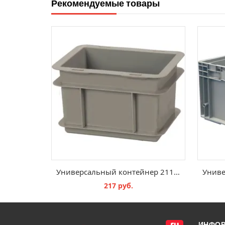
Рекомендуемые товары
Универсальный контейнер 2111 - 200х150х120 мм
217 руб.
В КОРЗИНУ
ИНФО