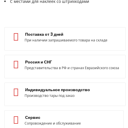
С местами для наклеек со штрихкодами
Поставка от 3 дней
При наличии запрашиваемого товара на складе
Россия и СНГ
Представительства в РФ и странах Евразийского союза
Индивидуальное производство
Производство тары под заказ
Сервис
Сопровождение и обслуживание