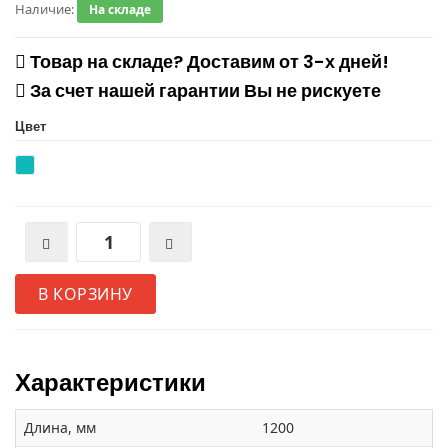
Наличие:
На складе
Товар на складе? Доставим от 3-х дней!
За счет нашей гарантии Вы не рискуете
Цвет
В КОРЗИНУ
Характеристики
Длина, мм
1200