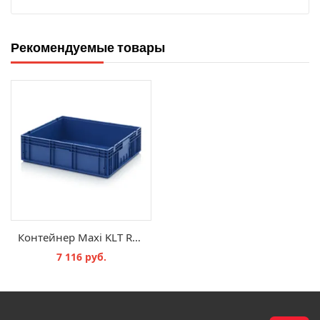
Рекомендуемые товары
Контейнер Maxi KLT RL KLT g - 800х600х220 мм
7 116 руб.
В КОРЗИНУ