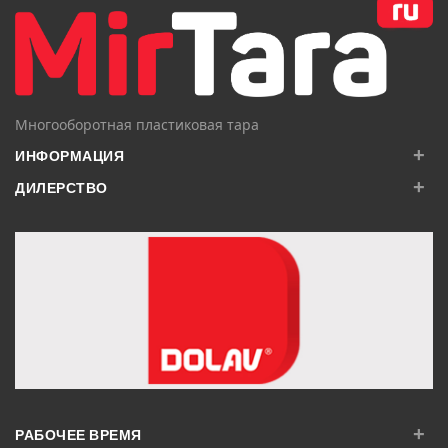
Многооборотная пластиковая тара
+
ИНФОРМАЦИЯ
+
ДИЛЕРСТВО
+
РАБОЧЕЕ ВРЕМЯ