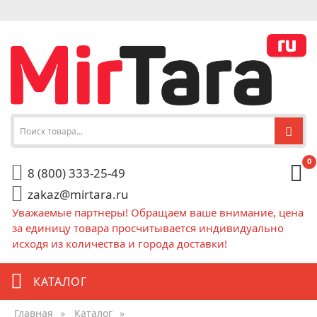
0
8 (800) 333-25-49
zakaz@mirtara.ru
Уважаемые партнеры! Обращаем ваше внимание, цена
за единицу товара просчитывается индивидуально
исходя из количества и города доставки!
КАТАЛОГ
Главная
»
Каталог
»