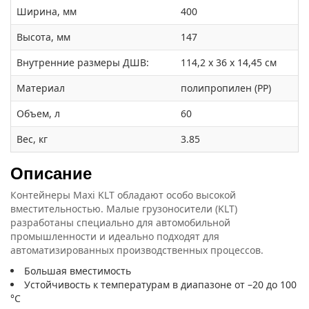
Ширина, мм
400
Высота, мм
147
Внутренние размеры ДШВ:
114,2 x 36 x 14,45 см
Материал
полипропилен (PP)
Объем, л
60
Вес, кг
3.85
Описание
Контейнеры Maxi KLT обладают особо высокой
вместительностью. Малые грузоносители (KLT)
разработаны специально для автомобильной
промышленности и идеально подходят для
автоматизированных производственных процессов.
Большая вместимость
Устойчивость к температурам в диапазоне от –20 до 100
°C