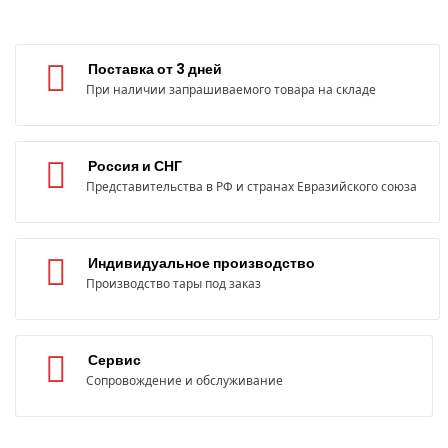
Поставка от 3 дней
При наличии запрашиваемого товара на складе
Россия и СНГ
Представительства в РФ и странах Евразийского союза
Индивидуальное производство
Производство тары под заказ
Сервис
Сопровождение и обслуживание