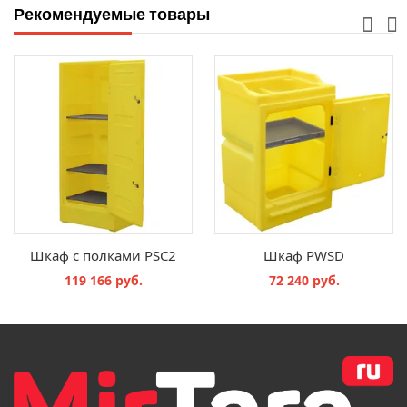
Рекомендуемые товары
Шкаф с полками PSC2
Шкаф PWSD
119 166 руб.
72 240 руб.
В КОРЗИНУ
В КОРЗИНУ