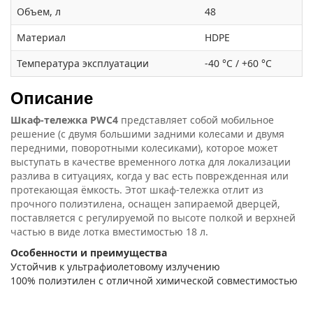
Объем, л
48
Материал
HDPE
Температура эксплуатации
-40 °C / +60 °C
Описание
Шкаф-тележка PWC4
представляет собой мобильное
решение (с двумя большими задними колесами и двумя
передними, поворотными колесиками), которое может
выступать в качестве временного лотка для локализации
разлива в ситуациях, когда у вас есть поврежденная или
протекающая ёмкость. Этот шкаф-тележка отлит из
прочного полиэтилена, оснащен запираемой дверцей,
поставляется с регулируемой по высоте полкой и верхней
частью в виде лотка вместимостью 18 л.
Особенности и преимущества
Устойчив к ультрафиолетовому излучению
100% полиэтилен с отличной химической совместимостью