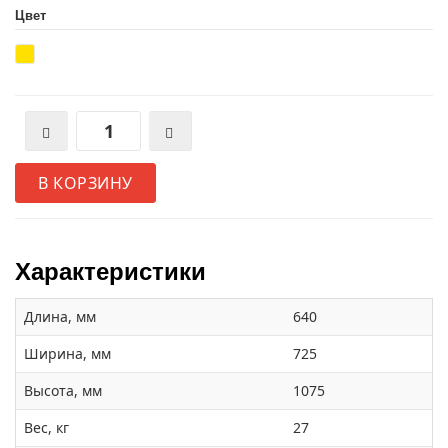
Цвет
В КОРЗИНУ
Характеристики
Длина, мм
640
Ширина, мм
725
Высота, мм
1075
Вес, кг
27