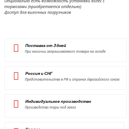
Опционально есть возможность установки колес с
тормозами (приобретается отдельно)
Доступ для вилочных погрузчиков
Поставка от 3 дней
При наличии запрашиваемого товара на складе
Россия и СНГ
Представительства в РФ и странах Евразийского союза
Индивидуальное производство
Производство тары под заказ