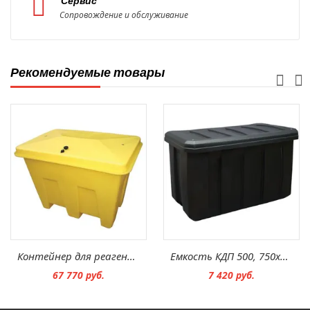
Сервис
Сопровождение и обслуживание
Рекомендуемые товары
Контейнер для реагентов PSB1
Емкость КДП 500, 750х400х480 мм
67 770 руб.
7 420 руб.