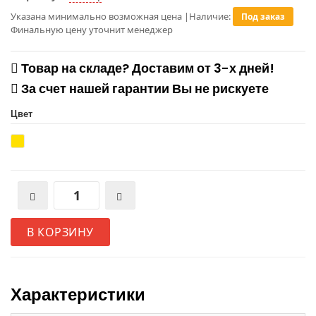
Указана минимально возможная цена
|
Наличие:
Под заказ
Финальную цену уточнит менеджер
Товар на складе? Доставим от 3-х дней!
За счет нашей гарантии Вы не рискуете
Цвет
В КОРЗИНУ
Характеристики