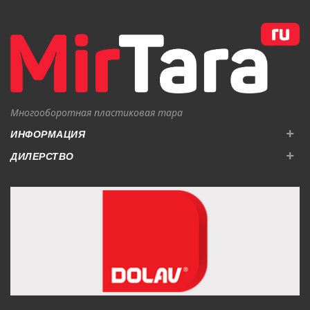
В КОРЗИНУ
В КОРЗИНУ
Многооборотная пластиковая тара
+
ИНФОРМАЦИЯ
+
ДИЛЕРСТВО