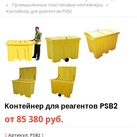
»
Промышленные пластиковые контейнеры
»
Контейнер для реагентов PSB2
Контейнер для реагентов PSB2
от 85 380 руб.
Артикул:
PSB2 |