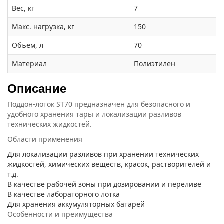
Вес, кг
7
Макс. нагрузка, кг
150
Объем, л
70
Материал
Полиэтилен
Описание
Поддон-лоток ST70 предназначен для безопасного и
удобного хранения тары и локализации разливов
технических жидкостей.
Области применения
Для локализации разливов при хранении технических
жидкостей, химических веществ, красок, растворителей и
т.д.
В качестве рабочей зоны при дозировании и переливе
В качестве лабораторного лотка
Для хранения аккумуляторных батарей
Особенности и преимущества