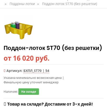
»
Поддоны-лотки
»
Поддон-лоток ST70 (без решетки)
Поддон-лоток ST70 (без решетки)
от 16 020 руб.
Артикул:
БХПЛ_ST70 | 54
Указана минимально возможная цена
|
Финальную цену уточнит менеджер
Наличие:
На складе
Товар на складе? Доставим от 3-х дней!