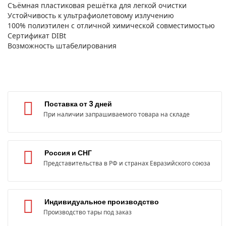
Съёмная пластиковая решётка для легкой очистки
Устойчивость к ультрафиолетовому излучению
100% полиэтилен с отличной химической совместимостью
Сертификат DIBt
Возможность штабелирования
Поставка от 3 дней
При наличии запрашиваемого товара на складе
Россия и СНГ
Представительства в РФ и странах Евразийского союза
Индивидуальное производство
Производство тары под заказ