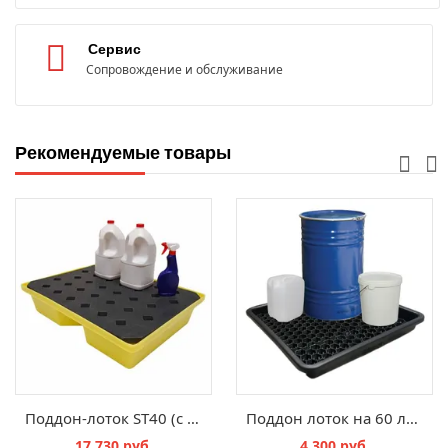
Сервис
Сопровождение и обслуживание
Рекомендуемые товары
Поддон-лоток ST40 (с решеткой)
Поддон лоток на 60 литров с решеткой
17 730 руб.
4 300 руб.