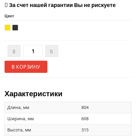
За счет нашей гарантии Вы не рискуете
Цвет
В КОРЗИНУ
Характеристики
Длина, мм
804
Ширина, мм
608
Высота, мм
315