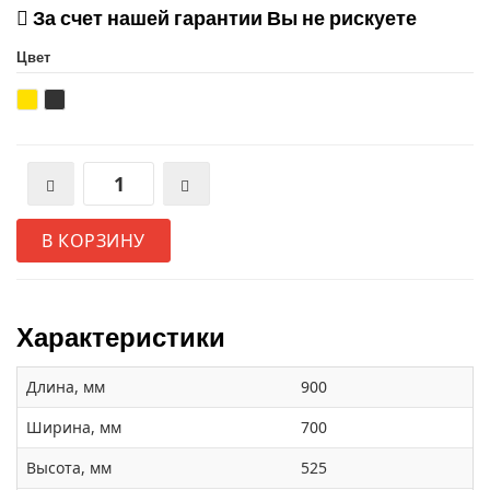
За счет нашей гарантии Вы не рискуете
Цвет
В КОРЗИНУ
Характеристики
Длина, мм
900
Ширина, мм
700
Высота, мм
525