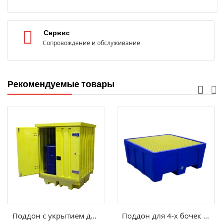
Сервис
Сопровождение и обслуживание
Рекомендуемые товары
Поддон с укрытием для бочек BP4HCS
Поддон для 4-х бочек 1300х1300х575