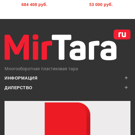
684 408 руб.
53 000 руб.
В КОРЗИНУ
В КОРЗИНУ
Многооборотная пластиковая тара
+
ИНФОРМАЦИЯ
+
ДИЛЕРСТВО