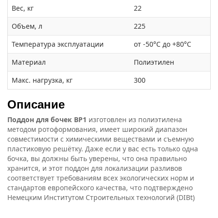
Вес, кг
22
Объем, л
225
Температура эксплуатации
от -50°С до +80°С
Материал
Полиэтилен
Макс. нагрузка, кг
300
Описание
Поддон для бочек ВР1
изготовлен из полиэтилена
методом ротоформования, имеет широкий диапазон
совместимости с химическими веществами и съемную
пластиковую решётку. Даже если у вас есть только одна
бочка, вы должны быть уверены, что она правильно
хранится, и этот поддон для локализации разливов
соответствует требованиям всех экологических норм и
стандартов европейского качества, что подтверждено
Немецким Институтом Строительных технологий (DIBt)