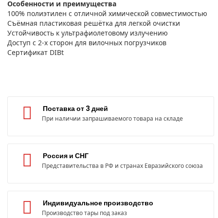
Особенности и преимущества
100% полиэтилен с отличной химической совместимостью
Съёмная пластиковая решётка для легкой очистки
Устойчивость к ультрафиолетовому излучению
Доступ с 2-х сторон для вилочных погрузчиков
Сертификат DIBt
Поставка от 3 дней
При наличии запрашиваемого товара на складе
Россия и СНГ
Представительства в РФ и странах Евразийского союза
Индивидуальное производство
Производство тары под заказ