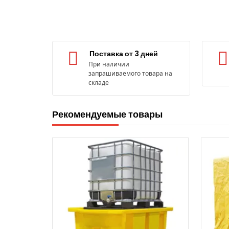
Поставка от 3 дней
При наличии
запрашиваемого товара на
складе
Рекомендуемые товары