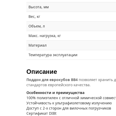
Высота, мм
Вес, кг
Объем, л
Макс. нагрузка, кг
Материал
Температура эксплуатации
Описание
Поддон для еврокубов ВВ4
позволяет хранить д
стандартов европейского качества.
Особенности и преимущества
100% полиэтилен с отличной химической совме
Устойчивость к ультрафиолетовому излучению
Доступ с 2-х сторон для вилочных погрузчиков
Сертификат DIBt