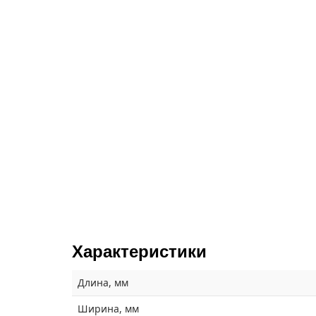
Характеристики
Длина, мм
Ширина, мм