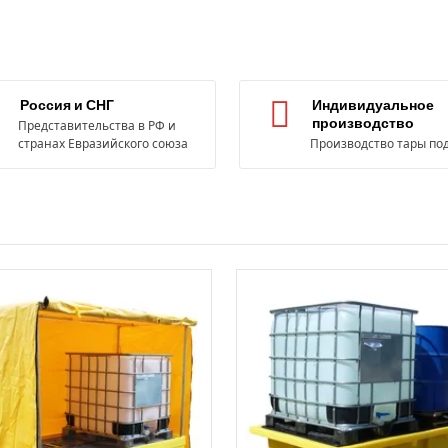
Россия и СНГ
Индивидуальное
производство
Представительства в РФ и
странах Евразийского союза
Производство тары под