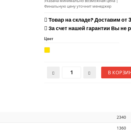
Указана минимально возможная цена
|
Финальную цену уточнит менеджер
Товар на складе? Доставим от 
За счет нашей гарантии Вы не 
Цвет
В КОРЗИ
2340
1360