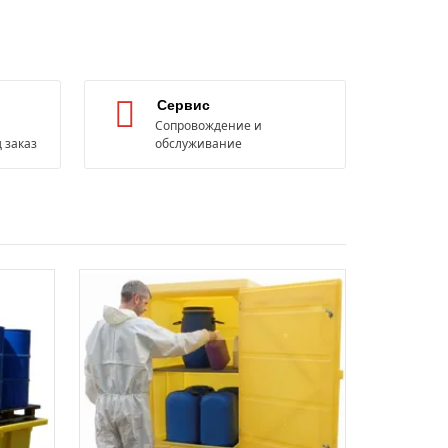
Сервис
Сопровождение и
 заказ
обслуживание