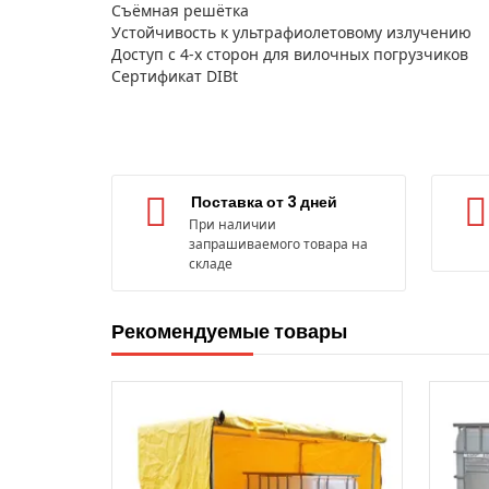
Съёмная решётка
Устойчивость к ультрафиолетовому излучению
Доступ с 4-х сторон для вилочных погрузчиков
Сертификат DIBt
Поставка от 3 дней
При наличии
запрашиваемого товара на
складе
Рекомендуемые товары