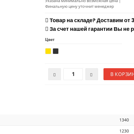
Указана минимально возможная цена
|
Финальную цену уточнит менеджер
Товар на складе? Доставим от 
За счет нашей гарантии Вы не 
Цвет
В КОРЗИ
1340
1230