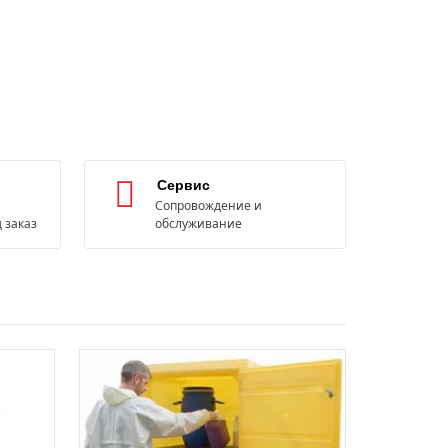
Сервис
Сопровождение и
 заказ
обслуживание