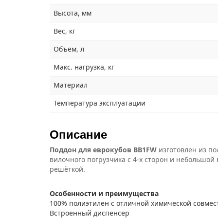
Высота, мм
Вес, кг
Объем, л
Макс. нагрузка, кг
Материал
Температура эксплуатации
Описание
Поддон для еврокубов BB1FW
изготовлен из по
вилочного погрузчика с 4-х сторон и небольшой 
решёткой.
Особенности и преимущества
100% полиэтилен с отличной химической совме
Встроенный диспенсер