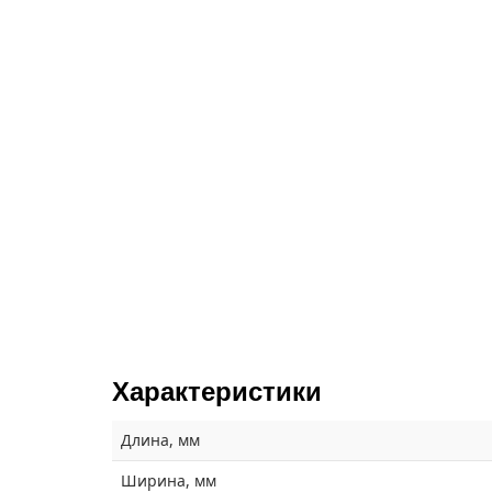
Характеристики
Длина, мм
Ширина, мм