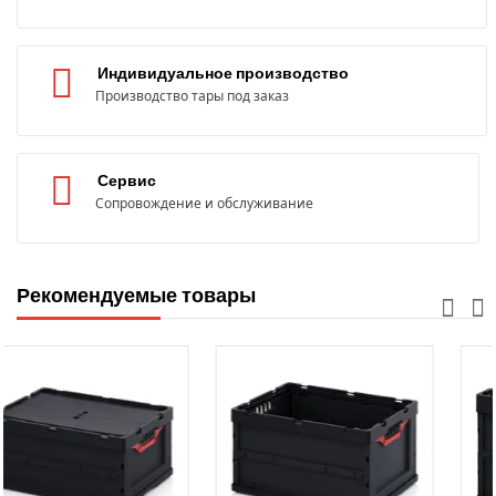
Индивидуальное производство
Производство тары под заказ
Сервис
Сопровождение и обслуживание
Рекомендуемые товары