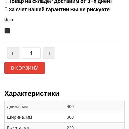
Товар на складе? Доставим от 3-х дней!
За счет нашей гарантии Вы не рискуете
Цвет
В КОРЗИНУ
Характеристики
Длина, мм
400
Ширина, мм
300
Высота, мм
220