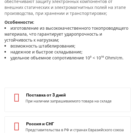
обеспечивают защиту электронных компонентов от
внешних статических и электромагнитных полей на этапе
производства, при хранении и транспортировке;
Особенности:
изготовление из высококачественного токопроводящего
материала, что гарантирует ударопрочность и
устойчивость к нагрузкам;
возможность штабелирования;
надежное и быстрое складывание;
удельное объемное сопротивление 10³ < 10¹⁰ Ohm/cm.
Поставка от 3 дней
При наличии запрашиваемого товара на складе
Россия и СНГ
Представительства в РФ и странах Евразийского союза