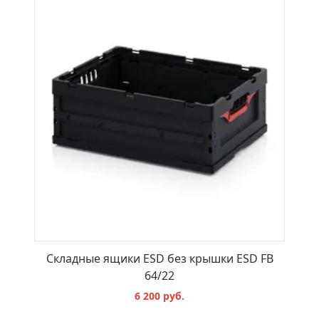
В КОРЗИНУ
Складные ящики ESD без крышки ESD FB
64/22
6 200 руб.