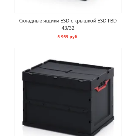
Складные ящики ESD с крышкой ESD FBD
43/32
5 959 руб.
В КОРЗИНУ