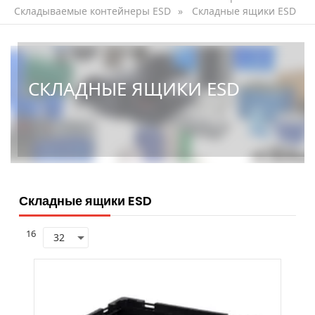
Складываемые контейнеры ESD
»
Складные ящики ESD
СКЛАДНЫЕ ЯЩИКИ ESD
Складные ящики ESD
16