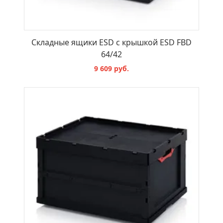
Складные ящики ESD с крышкой ESD FBD
64/42
9 609 руб.
В КОРЗИНУ