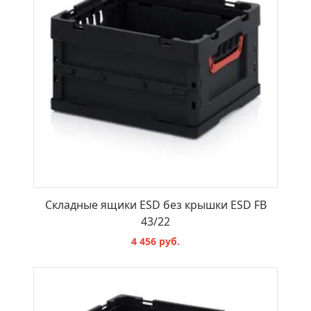
Складные ящики ESD без крышки ESD FB
43/22
4 456 руб.
В КОРЗИНУ