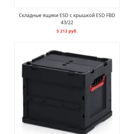
Складные ящики ESD с крышкой ESD FBD
43/22
5 213 руб.
В КОРЗИНУ