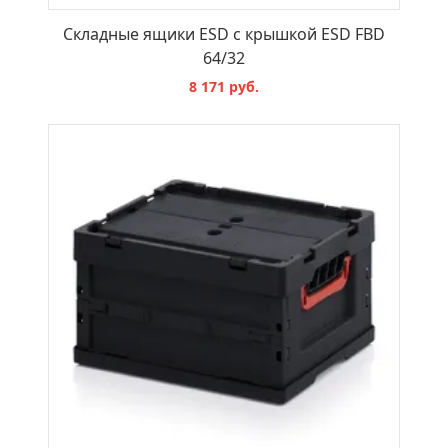
Складные ящики ESD с крышкой ESD FBD
64/32
8 171 руб.
В КОРЗИНУ