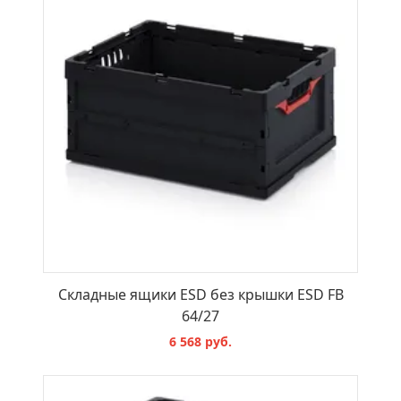
Складные ящики ESD без крышки ESD FB
64/27
6 568 руб.
В КОРЗИНУ