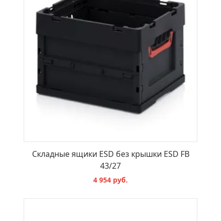
Складные ящики ESD без крышки ESD FB
43/27
4 954 руб.
В КОРЗИНУ