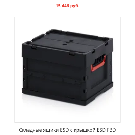
15 446 руб.
В КОРЗИНУ
Складные ящики ESD с крышкой ESD FBD