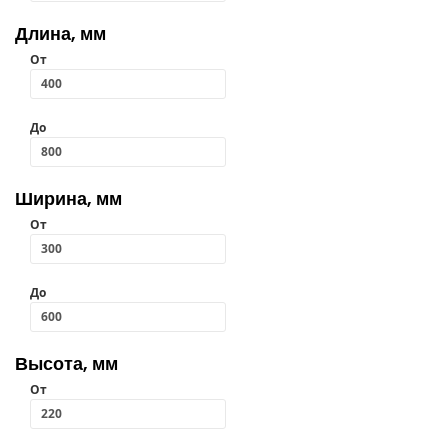
Длина, мм
От
До
Ширина, мм
От
До
Высота, мм
От