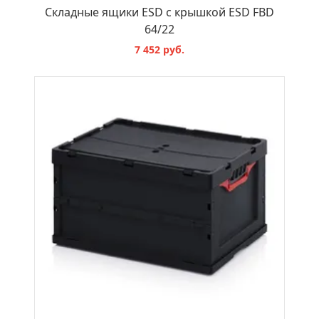
Складные ящики ESD с крышкой ESD FBD
64/22
7 452 руб.
В КОРЗИНУ