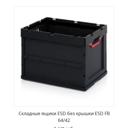
В КОРЗИНУ
Складные ящики ESD без крышки ESD FB
64/42