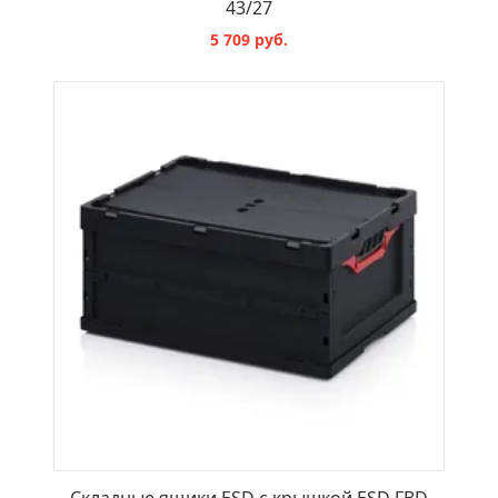
43/27
5 709 руб.
В КОРЗИНУ