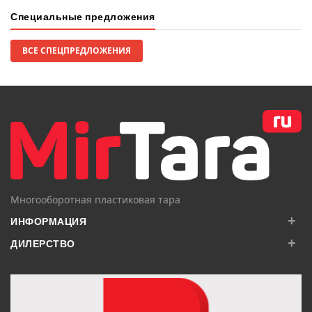
Специальные предложения
ВСЕ СПЕЦПРЕДЛОЖЕНИЯ
Многооборотная пластиковая тара
+
ИНФОРМАЦИЯ
+
ДИЛЕРСТВО