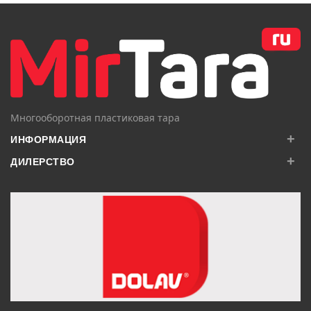
В КОРЗИНУ
В КОРЗИНУ
Многооборотная пластиковая тара
+
ИНФОРМАЦИЯ
+
ДИЛЕРСТВО