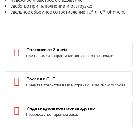
удобство при наполнении и разгрузке;
удельное объемное сопротивление 10³ < 10¹⁰ Ohm/cm.
Поставка от 3 дней
При наличии запрашиваемого товара на складе
Россия и СНГ
Представительства в РФ и странах Евразийского союза
Индивидуальное производство
Производство тары под заказ