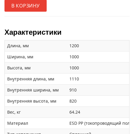
В КОРЗИНУ
Характеристики
Длина, мм
1200
Ширина, мм
1000
Высота, мм
1000
Внутренняя длина, мм
1110
Внутренняя ширина, мм
910
Внутренняя высота, мм
820
Вес, кг
64.24
Материал
ESD PP (токопроводящий поли