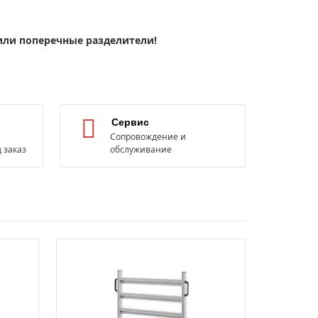
или поперечные разделители!
Сервис
Сопровождение и
 заказ
обслуживание