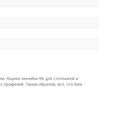
ии. Ящики линейки RK для стеллажей и
 профилей. Таким образом, все, что Вам