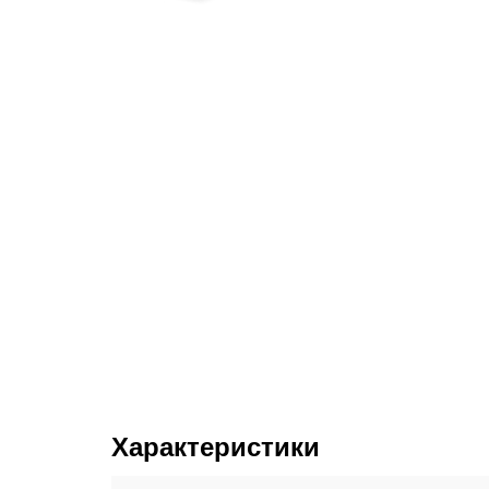
Характеристики