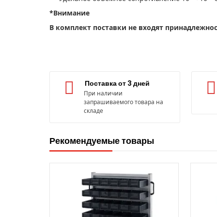
*Внимание
В комплект поставки не входят принадлежно
Поставка от 3 дней
При наличии
запрашиваемого товара на
складе
Рекомендуемые товары