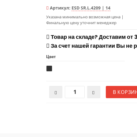
Артикул:
ESD SR.L.4209 | 14
Указана минимально возможная цена
|
Финальную цену уточнит менеджер
Товар на складе? Доставим от 
За счет нашей гарантии Вы не 
Цвет
В КОРЗИ