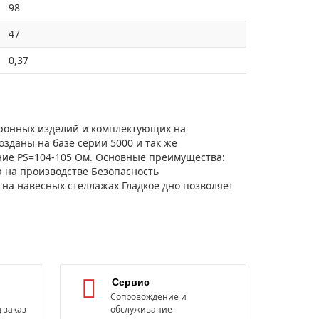
98
47
0,37
тронных изделий и комплектующих на
даны на базе серии 5000 и так же
ние PS=104-105 Ом. Основные преимущества:
 на производстве Безопасность
на навесных стеллажах Гладкое дно позволяет
Сервис
Сопровождение и
 заказ
обслуживание