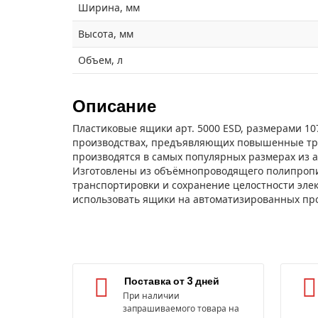
Ширина, мм
Высота, мм
Объем, л
Описание
Пластиковые ящики арт. 5000 ESD, размерами 1
производствах, предъявляющих повышенные треб
производятся в самых популярных размерах из 
Изготовлены из объёмнопроводящего полипропил
транспортировки и сохранение целостности элек
использовать ящики на автоматизированных пр
Поставка от 3 дней
При наличии
запрашиваемого товара на