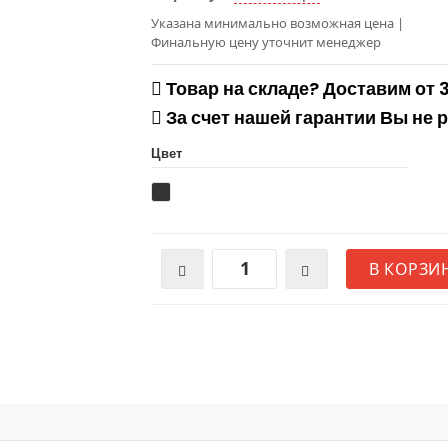
Указана минимально возможная цена
|
Финальную цену уточнит менеджер
Товар на складе? Доставим от 
За счет нашей гарантии Вы не 
Цвет
В КОРЗИ