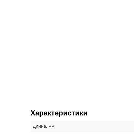
Характеристики
Длина, мм