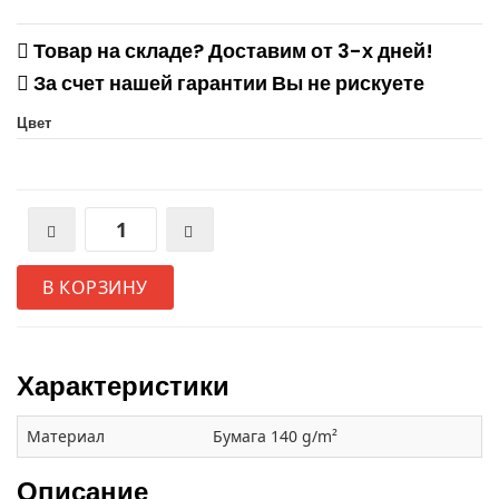
Товар на складе? Доставим от 3-х дней!
За счет нашей гарантии Вы не рискуете
Цвет
В КОРЗИНУ
Характеристики
Материал
Бумага 140 g/m²
Описание