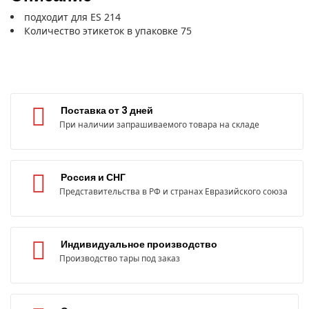
подходит для ES 214
Количество этикеток в упаковке 75
Поставка от 3 дней
При наличии запрашиваемого товара на складе
Россия и СНГ
Представительства в РФ и странах Евразийского союза
Индивидуальное производство
Производство тары под заказ