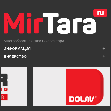
В КОРЗИНУ
В КОРЗИНУ
Многооборотная пластиковая тара
+
ИНФОРМАЦИЯ
+
ДИЛЕРСТВО