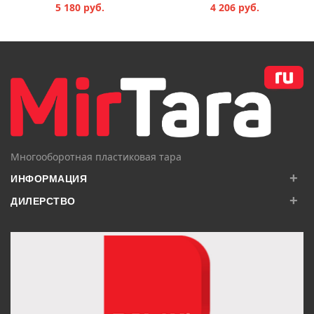
5 180 руб.
4 206 руб.
В КОРЗИНУ
В КОРЗИНУ
Многооборотная пластиковая тара
+
ИНФОРМАЦИЯ
+
ДИЛЕРСТВО