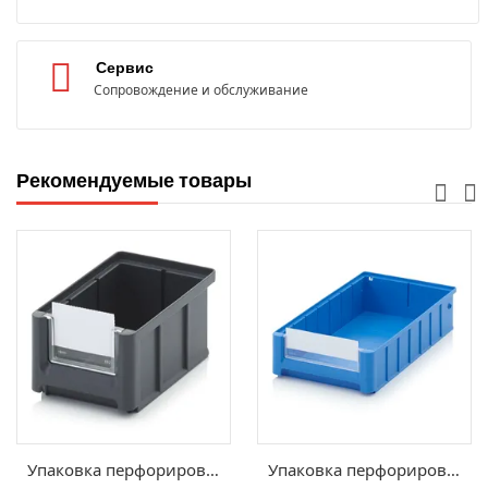
Сервис
Сопровождение и обслуживание
Рекомендуемые товары
Упаковка перфорированных этикеток SK, PE SK 2
Упаковка перфорированных этикеток RK, ES PE 209