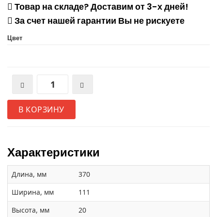
Товар на складе? Доставим от 3-х дней!
За счет нашей гарантии Вы не рискуете
Цвет
В КОРЗИНУ
Характеристики
Длина, мм
370
Ширина, мм
111
Высота, мм
20