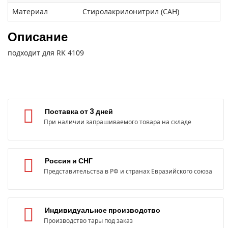
Материал
Стиролакрилонитрил (САН)
Описание
подходит для RK 4109
Поставка от 3 дней
При наличии запрашиваемого товара на складе
Россия и СНГ
Представительства в РФ и странах Евразийского союза
Индивидуальное производство
Производство тары под заказ