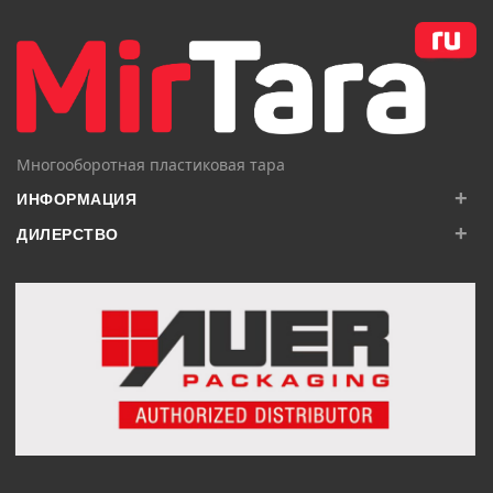
Многооборотная пластиковая тара
+
ИНФОРМАЦИЯ
+
ДИЛЕРСТВО