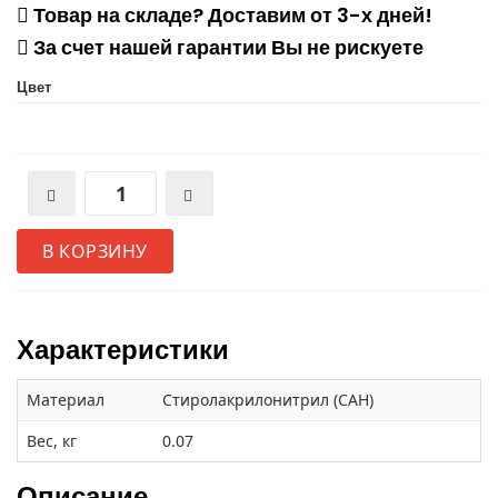
Товар на складе? Доставим от 3-х дней!
За счет нашей гарантии Вы не рискуете
Цвет
В КОРЗИНУ
Характеристики
Материал
Стиролакрилонитрил (САН)
Вес, кг
0.07
Описание