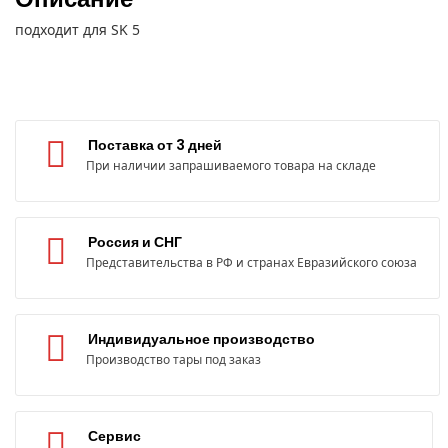
подходит для SK 5
Поставка от 3 дней
При наличии запрашиваемого товара на складе
Россия и СНГ
Представительства в РФ и странах Евразийского союза
Индивидуальное производство
Производство тары под заказ
Сервис