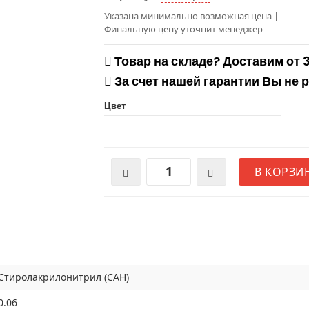
Указана минимально возможная цена
|
Финальную цену уточнит менеджер
Товар на складе? Доставим от 
За счет нашей гарантии Вы не 
Цвет
В КОРЗИ
Стиролакрилонитрил (САН)
0.06