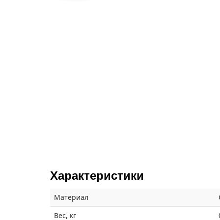
Характеристики
Материал
Вес, кг