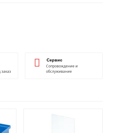
Сервис
Сопровождение и
 заказ
обслуживание