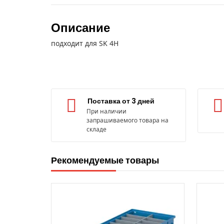
Описание
подходит для SK 4H
Поставка от 3 дней
При наличии
запрашиваемого товара на
складе
Рекомендуемые товары