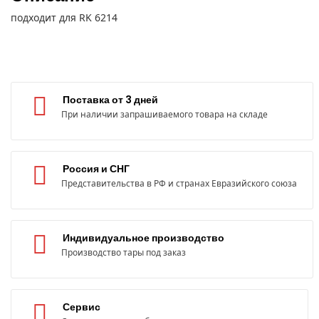
подходит для RK 6214
Поставка от 3 дней
При наличии запрашиваемого товара на складе
Россия и СНГ
Представительства в РФ и странах Евразийского союза
Индивидуальное производство
Производство тары под заказ
Сервис