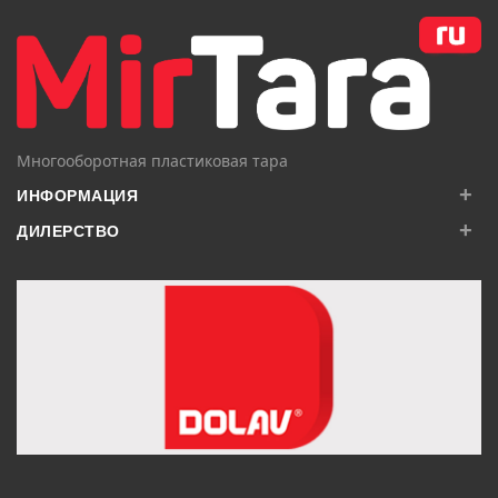
Многооборотная пластиковая тара
+
ИНФОРМАЦИЯ
+
ДИЛЕРСТВО