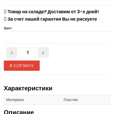
Товар на складе? Доставим от 3-х дней!
За счет нашей гарантии Вы не рискуете
Цвет
В КОРЗИНУ
Характеристики
Материал
Пластик
Описание