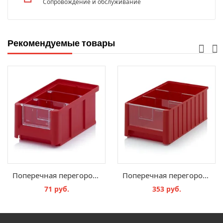
Сопровождение и обслуживание
Рекомендуемые товары
Поперечная перегородка SK, QT 2
Поперечная перегородка SK, QT 5
71 руб.
353 руб.
В КОРЗИНУ
В КОРЗИНУ