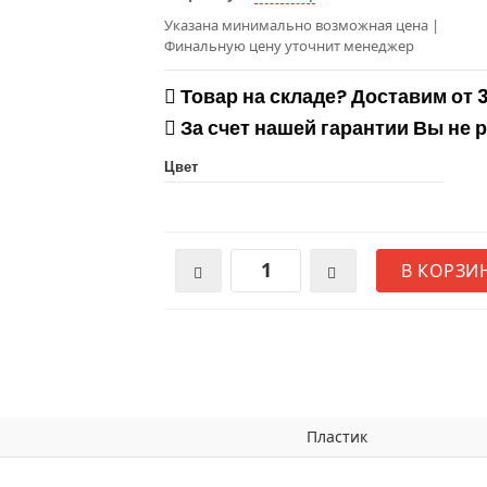
Указана минимально возможная цена
|
Финальную цену уточнит менеджер
Товар на складе? Доставим от 
За счет нашей гарантии Вы не 
Цвет
В КОРЗИ
Пластик