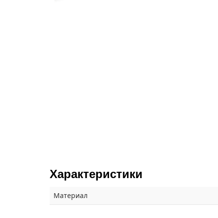
Характеристики
Материал