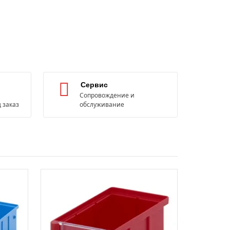
Сервис
Сопровождение и
 заказ
обслуживание