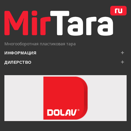
Многооборотная пластиковая тара
+
ИНФОРМАЦИЯ
+
ДИЛЕРСТВО