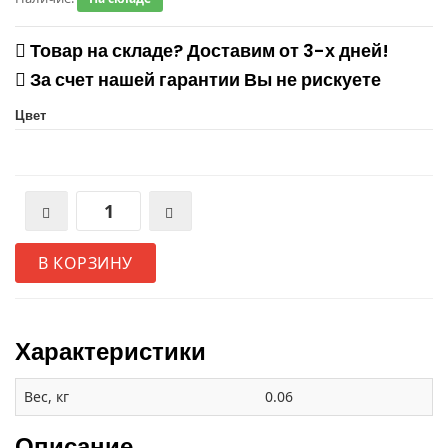
Товар на складе? Доставим от 3-х дней!
За счет нашей гарантии Вы не рискуете
Цвет
В КОРЗИНУ
Характеристики
Вес, кг
0.06
Описание