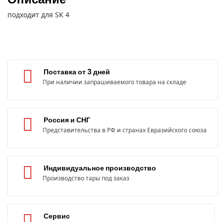
подходит для SK 4
Поставка от 3 дней
При наличии запрашиваемого товара на складе
Россия и СНГ
Представительства в РФ и странах Евразийского союза
Индивидуальное производство
Производство тары под заказ
Сервис