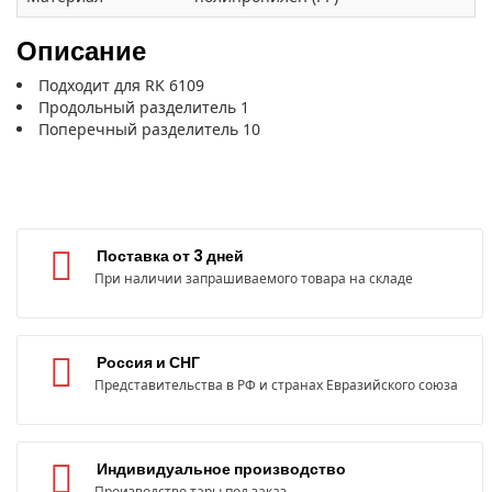
Описание
Подходит для RK 6109
Продольный разделитель 1
Поперечный разделитель 10
Поставка от 3 дней
При наличии запрашиваемого товара на складе
Россия и СНГ
Представительства в РФ и странах Евразийского союза
Индивидуальное производство
Производство тары под заказ