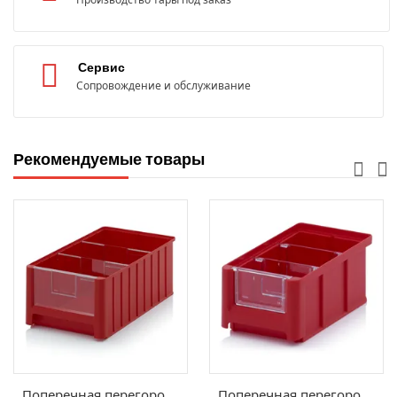
Сервис
Сопровождение и обслуживание
Рекомендуемые товары
Поперечная перегородка SK, QT 5
Поперечная перегородка SK, QT 2