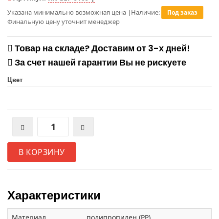
Указана минимально возможная цена
|
Наличие:
Под заказ
Финальную цену уточнит менеджер
Товар на складе? Доставим от 3-х дней!
За счет нашей гарантии Вы не рискуете
Цвет
В КОРЗИНУ
Характеристики
Материал
полипропилен (PP)