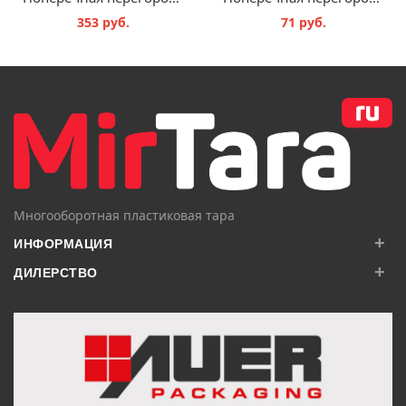
353 руб.
71 руб.
В КОРЗИНУ
В КОРЗИНУ
Многооборотная пластиковая тара
+
ИНФОРМАЦИЯ
+
ДИЛЕРСТВО