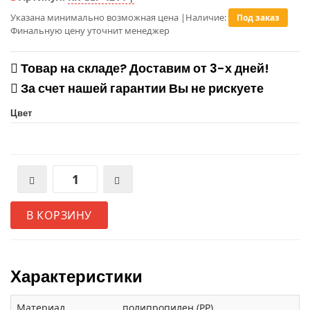
Указана минимально возможная цена
|
Наличие:
Под заказ
Финальную цену уточнит менеджер
Товар на складе? Доставим от 3-х дней!
За счет нашей гарантии Вы не рискуете
Цвет
В КОРЗИНУ
Характеристики
Материал
полипропилен (PP)