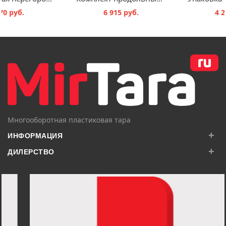
470 руб.
6 915 руб.
В КОРЗИНУ
В КОРЗИНУ
Многооборотная пластиковая тара
+
ИНФОРМАЦИЯ
+
ДИЛЕРСТВО