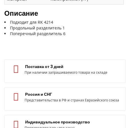
Описание
Подходит для RK 4214
Продольный разделитель 1
Поперечный разделитель 6
Поставка от 3 дней
При наличии запрашиваемого товара на складе
Россия и СНГ
Представительства в РФ и странах Евразийского союза
Индивидуальное производство
Производство тары под заказ