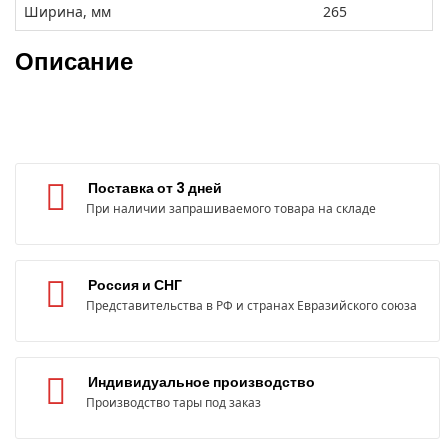
Ширина, мм
265
Описание
Поставка от 3 дней
При наличии запрашиваемого товара на складе
Россия и СНГ
Представительства в РФ и странах Евразийского союза
Индивидуальное производство
Производство тары под заказ