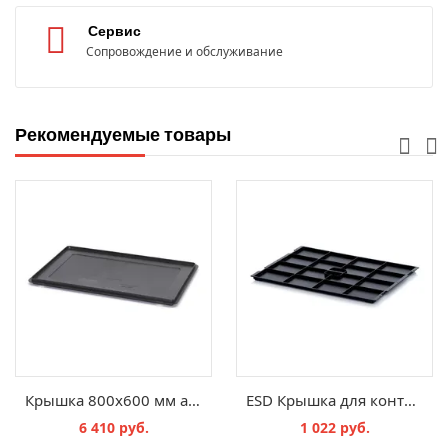
Сервис
Сопровождение и обслуживание
Рекомендуемые товары
Крышка 800х600 мм антистатическая для евроконтейнеров ESD DE 86
ESD Крышка для контейнеров KLT, ESD KLT-D 65
6 410 руб.
1 022 руб.