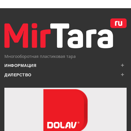
В КОРЗИНУ
В КОРЗИНУ
Многооборотная пластиковая тара
+
ИНФОРМАЦИЯ
+
ДИЛЕРСТВО