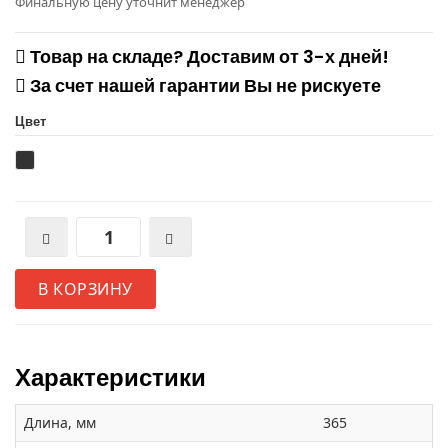
Финальную цену уточнит менеджер
Товар на складе? Доставим от 3-х дней!
За счет нашей гарантии Вы не рискуете
Цвет
В КОРЗИНУ
Характеристики
Длина, мм
365