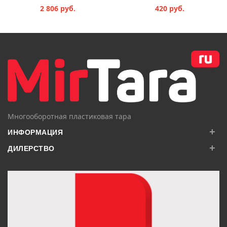
2 806 руб.
420 руб.
В КОРЗИНУ
В КОРЗИНУ
Многооборотная пластиковая тара
+
ИНФОРМАЦИЯ
+
ДИЛЕРСТВО