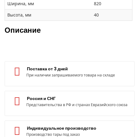
Ширина, мм
820
Высота, мм
40
Описание
Поставка от 3 дней
При наличии запрашиваемого товара на складе
Россия и СНГ
Представительства в РФ и странах Евразийского союза
Индивидуальное производство
Производство тары под заказ