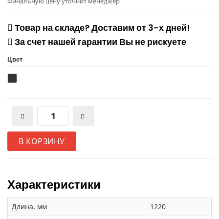
Финальную цену уточнит менеджер
Товар на складе? Доставим от 3-х дней!
За счет нашей гарантии Вы не рискуете
Цвет
В КОРЗИНУ
Характеристики
Длина, мм
1220