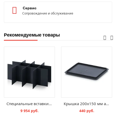
Сервис
Сопровождение и обслуживание
Рекомендуемые товары
Специальные вставки с ESD-защитой для евроконтейнеров с ESD-защитой
Крышка 200х150 мм антистатическая для евроконтейнеров ESD DE 215
9 954 руб.
440 руб.