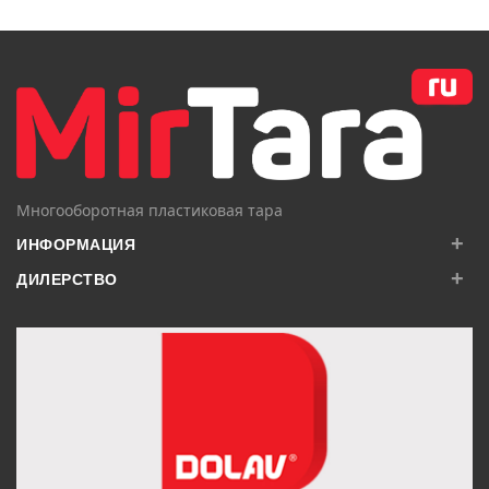
В КОРЗИНУ
В КОРЗИНУ
Многооборотная пластиковая тара
+
ИНФОРМАЦИЯ
+
ДИЛЕРСТВО