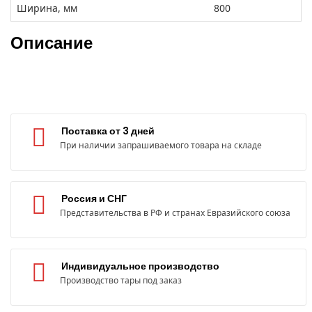
Ширина, мм
800
Описание
Поставка от 3 дней
При наличии запрашиваемого товара на складе
Россия и СНГ
Представительства в РФ и странах Евразийского союза
Индивидуальное производство
Производство тары под заказ