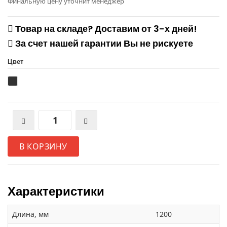
Финальную цену уточнит менеджер
Товар на складе? Доставим от 3-х дней!
За счет нашей гарантии Вы не рискуете
Цвет
В КОРЗИНУ
Характеристики
Длина, мм
1200