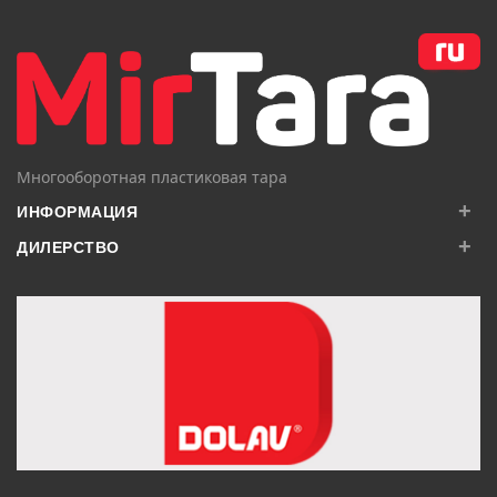
В КОРЗИНУ
В КОРЗИНУ
Многооборотная пластиковая тара
+
ИНФОРМАЦИЯ
+
ДИЛЕРСТВО