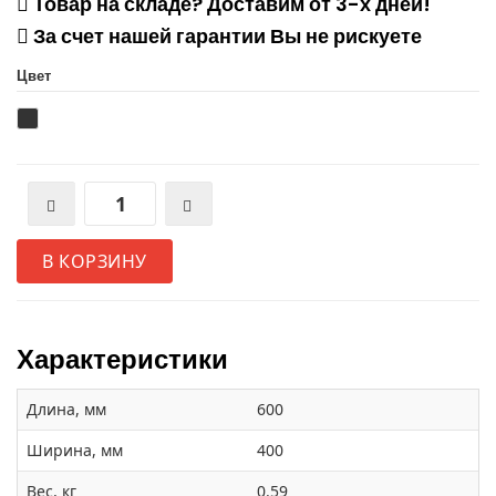
Товар на складе? Доставим от 3-х дней!
За счет нашей гарантии Вы не рискуете
Цвет
В КОРЗИНУ
Характеристики
Длина, мм
600
Ширина, мм
400
Вес, кг
0.59