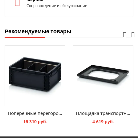
Сопровождение и обслуживание
Рекомендуемые товары
Поперечные перегородки ESD для евроконтейнеров с ESD-защитой
Площадка транспортной тележки с защитой от электростатических разрядов
16 310 руб.
4 619 руб.