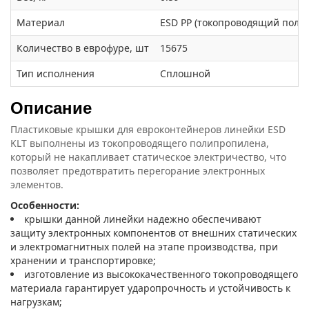
Материал
ESD PP (токопроводящий поли
Количество в еврофуре, шт
15675
Тип исполнения
Сплошной
Описание
Пластиковые крышки для евроконтейнеров линейки ESD
KLT выполнены из токопроводящего полипропилена,
который не накапливает статическое электричество, что
позволяет предотвратить перегорание электронных
элементов.
Особенности:
крышки данной линейки надежно обеспечивают
защиту электронных компонентов от внешних статических
и электромагнитных полей на этапе производства, при
хранении и транспортировке;
изготовление из высококачественного токопроводящего
материала гарантирует ударопрочность и устойчивость к
нагрузкам;