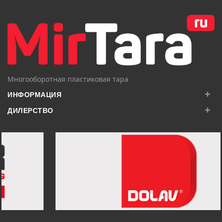
В КОРЗИНУ
В КОРЗИНУ
Многооборотная пластиковая тара
+
ИНФОРМАЦИЯ
+
ДИЛЕРСТВО