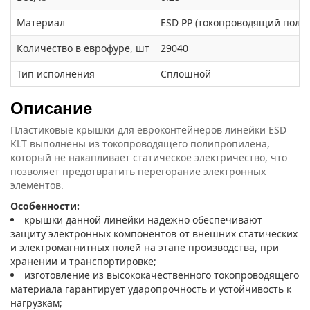
Материал
ESD PP (токопроводящий поли
Количество в еврофуре, шт
29040
Тип исполнения
Сплошной
Описание
Пластиковые крышки для евроконтейнеров линейки ESD
KLT выполнены из токопроводящего полипропилена,
который не накапливает статическое электричество, что
позволяет предотвратить перегорание электронных
элементов.
Особенности:
крышки данной линейки надежно обеспечивают
защиту электронных компонентов от внешних статических
и электромагнитных полей на этапе производства, при
хранении и транспортировке;
изготовление из высококачественного токопроводящего
материала гарантирует ударопрочность и устойчивость к
нагрузкам;