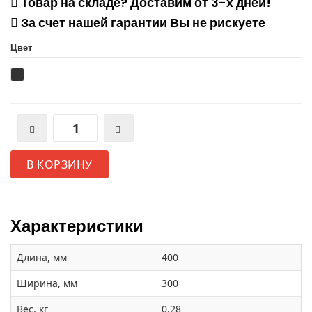
Товар на складе? Доставим от 3-х дней!
За счет нашей гарантии Вы не рискуете
Цвет
В КОРЗИНУ
Характеристики
Длина, мм
400
Ширина, мм
300
Вес, кг
0.28