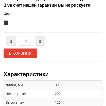
За счет нашей гарантии Вы не рискуете
Цвет
В КОРЗИНУ
Характеристики
Длина, мм
300
Ширина, мм
200
Высота, мм
120