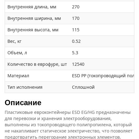
Внутренняя длина, мм
270
Внутренняя ширина, мм
170
Внутренняя высота, мм
115
Вес, кг
0.52
Объем, л
5.3
Количество в еврофуре, шт
12540
Материал
ESD PP (токопроводящий поли
Тип исполнения
Сплошной
Описание
Пластиковые евроконтейнеры ESD EG/HG предназначены
для перевозки и хранения электрооборудования,
выполнены из токопроводящего полипропилена, который
не накапливает статическое электричество, что позволяет
предотвратить перегорание электронных элементов.