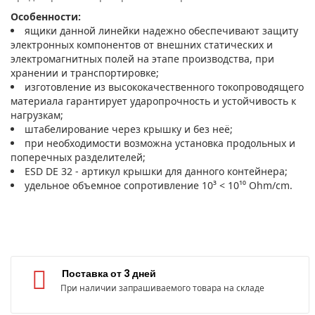
Особенности:
ящики данной линейки надежно обеспечивают защиту
электронных компонентов от внешних статических и
электромагнитных полей на этапе производства, при
хранении и транспортировке;
изготовление из высококачественного токопроводящего
материала гарантирует ударопрочность и устойчивость к
нагрузкам;
штабелирование через крышку и без неё;
при необходимости возможна установка продольных и
поперечных разделителей;
ESD DE 32 - артикул крышки для данного контейнера;
удельное объемное сопротивление 10³ < 10¹⁰ Ohm/cm.
Поставка от 3 дней
При наличии запрашиваемого товара на складе