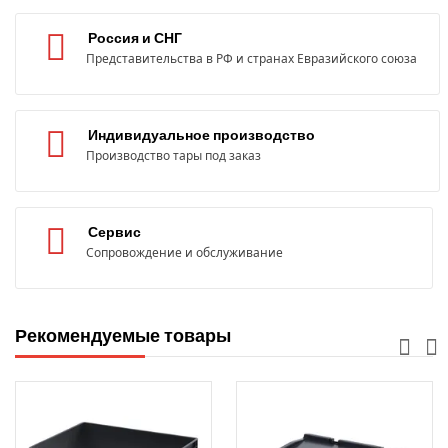
Россия и СНГ
Представительства в РФ и странах Евразийского союза
Индивидуальное производство
Производство тары под заказ
Сервис
Сопровождение и обслуживание
Рекомендуемые товары