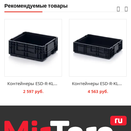
Рекомендуемые товары
Контейнеры ESD-R-KLT 4315
Контейнеры ESD-R-KLT 6415
2 597 руб.
4 563 руб.
В КОРЗИНУ
В КОРЗИНУ