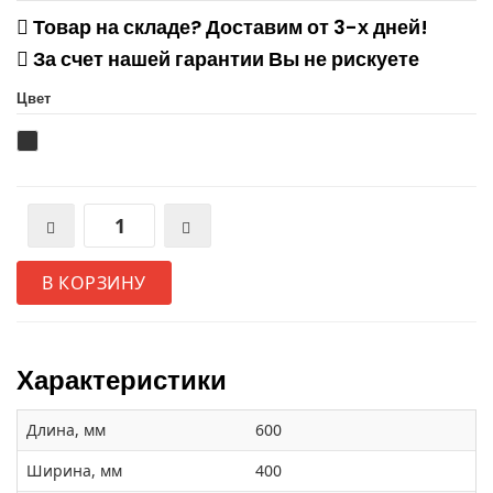
Товар на складе? Доставим от 3-х дней!
За счет нашей гарантии Вы не рискуете
Цвет
В КОРЗИНУ
Характеристики
Длина, мм
600
Ширина, мм
400