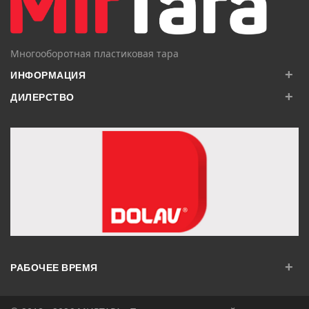
Многооборотная пластиковая тара
+
ИНФОРМАЦИЯ
+
ДИЛЕРСТВО
+
РАБОЧЕЕ ВРЕМЯ