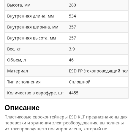
Высота, мм
280
Внутренняя длина, мм
534
Внутренняя ширина, мм
357
Внутренняя высота, мм
257
Вес, кг
3.9
Объем, л
46
Материал
ESD PP (токопроводящий поли
Тип исполнения
Сплошной
Количество в еврофуре, шт
4455
Описание
Пластиковые евроконтейнеры ESD KLT предназначены для
перевозки и хранения электрооборудования, выполнены
из токопроводящего полипропилена, который не