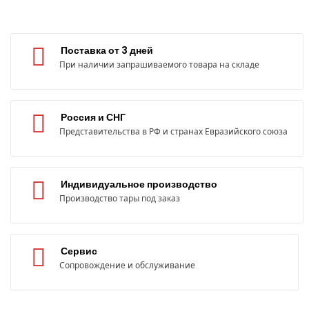
Поставка от 3 дней
При наличии запрашиваемого товара на складе
Россия и СНГ
Представительства в РФ и странах Евразийского союза
Индивидуальное производство
Производство тары под заказ
Сервис
Сопровождение и обслуживание