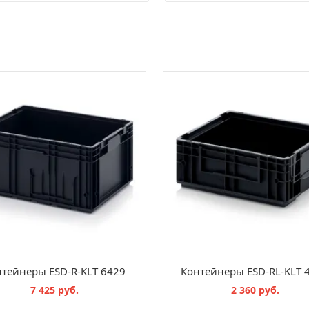
тейнеры ESD-R-KLT 6429
Контейнеры ESD-RL-KLT 
7 425 руб.
2 360 руб.