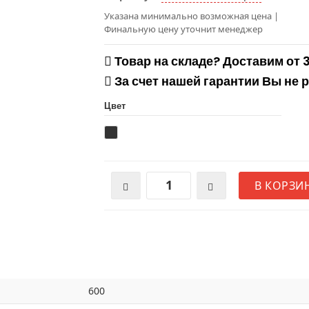
Указана минимально возможная цена
|
Финальную цену уточнит менеджер
Товар на складе? Доставим от 
За счет нашей гарантии Вы не 
Цвет
В КОРЗИ
600