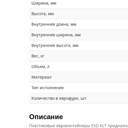
Ширина, мм
Высота, мм
Внутренняя длина, мм
Внутренняя ширина, мм
Внутренняя высота, мм
Вес, кг
Объем, л
Материал
Тип исполнения
Количество в еврофуре, шт
Описание
Пластиковые евроконтейнеры ESD KLT предназн