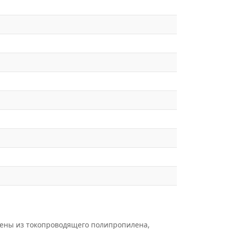
нены из токопроводящего полипропилена,