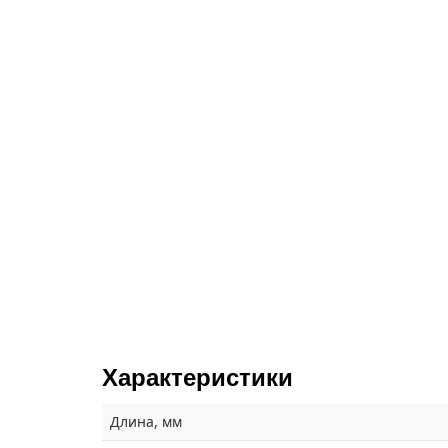
Характеристики
Длина, мм