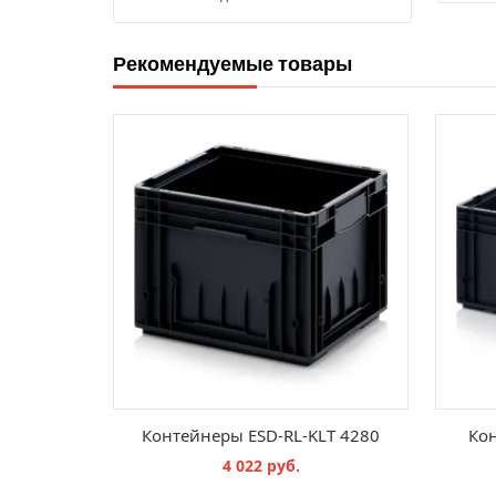
Рекомендуемые товары
Контейнеры ESD-RL-KLT 4280
Кон
4 022 руб.