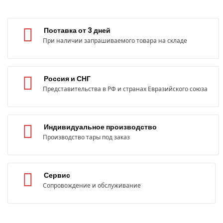
Поставка от 3 дней
При наличии запрашиваемого товара на складе
Россия и СНГ
Представительства в РФ и странах Евразийского союза
Индивидуальное производство
Производство тары под заказ
Сервис
Сопровождение и обслуживание