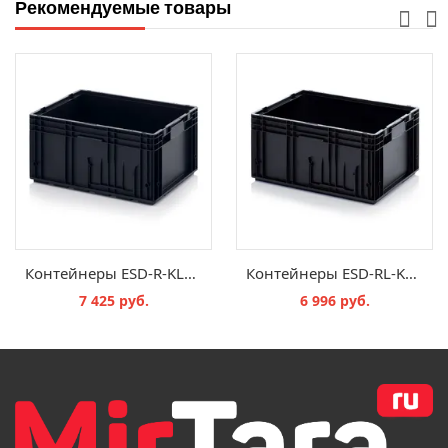
Рекомендуемые товары
Контейнеры ESD-R-KLT 6429
Контейнеры ESD-RL-KLT 6280
7 425 руб.
6 996 руб.
В КОРЗИНУ
В КОРЗИНУ