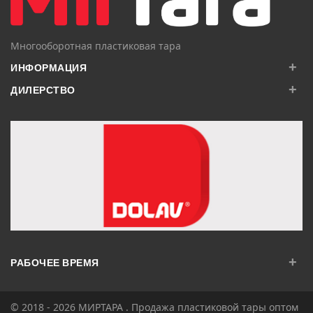
Многооборотная пластиковая тара
+
ИНФОРМАЦИЯ
+
ДИЛЕРСТВО
+
РАБОЧЕЕ ВРЕМЯ
© 2018 - 2026
МИРТАРА
. Продажа пластиковой тары оптом