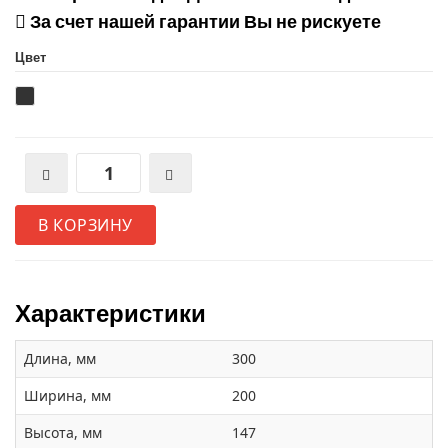
За счет нашей гарантии Вы не рискуете
Цвет
В КОРЗИНУ
Характеристики
Длина, мм
300
Ширина, мм
200
Высота, мм
147