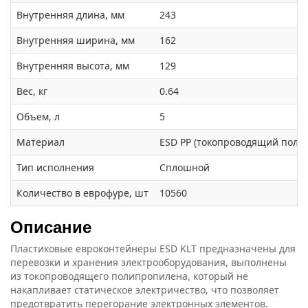
Внутренняя длина, мм
243
Внутренняя ширина, мм
162
Внутренняя высота, мм
129
Вес, кг
0.64
Объем, л
5
Материал
ESD PP (токопроводящий поли
Тип исполнения
Сплошной
Количество в еврофуре, шт
10560
Описание
Пластиковые евроконтейнеры ESD KLT предназначены для
перевозки и хранения электрооборудования, выполнены
из токопроводящего полипропилена, который не
накапливает статическое электричество, что позволяет
предотвратить перегорание электронных элементов.